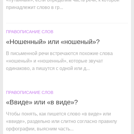
принадлежит слово в гр...
ПРАВОПИСАНИЕ СЛОВ
«Ношенный» или «ношеный»?
В письменной речи встречаются похожие слова
«ношеный» и «ношенный», которые звучат
одинаково, а пишутся с одной или д...
ПРАВОПИСАНИЕ СЛОВ
«Ввиде» или «в виде»?
Чтобы понять, как пишется слово «в виде» или
«ввиде», раздельно или слитно согласно правилу
орфографии, выясним часть...