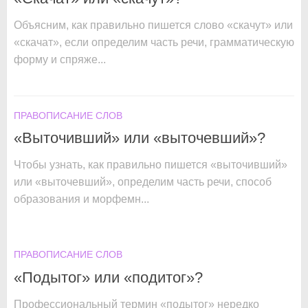
Объясним, как правильно пишется слово «скачут» или
«скачат», если определим часть речи, грамматическую
форму и спряже...
ПРАВОПИСАНИЕ СЛОВ
«Выточивший» или «выточевший»?
Чтобы узнать, как правильно пишется «выточивший»
или «выточевший», определим часть речи, способ
образования и морфемн...
ПРАВОПИСАНИЕ СЛОВ
«Подытог» или «подитог»?
Профессиональный термин «подытог» нередко