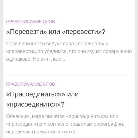
ПРАВОПИСАНИЕ СЛОВ
«Перевезти» или «перевести»?
Если произнести вслух слова «перевезти» и
«перевести», то убедимся, что они звучат совершенно
одинаково. Но эти глаго...
ПРАВОПИСАНИЕ СЛОВ
«Присоединиться» или
«присоединится»?
Объясним, когда пишется «присоединиться» или
«присоединится» согласно правилам орфографии,
определив грамматическую ф...