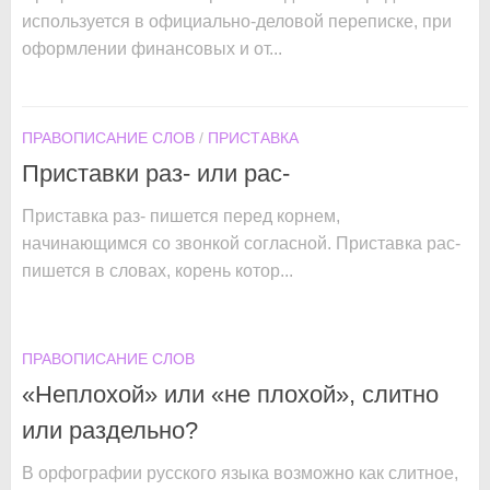
используется в официально-деловой переписке, при
оформлении финансовых и от...
ПРАВОПИСАНИЕ СЛОВ
/
ПРИСТАВКА
Приставки раз- или рас-
Приставка раз- пишется перед корнем,
начинающимся со звонкой согласной. Приставка рас-
пишется в словах, корень котор...
ПРАВОПИСАНИЕ СЛОВ
«Неплохой» или «не плохой», слитно
или раздельно?
В орфографии русского языка возможно как слитное,