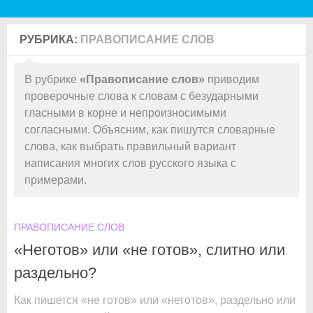
РУБРИКА:
ПРАВОПИСАНИЕ СЛОВ
В рубрике
«Правописание слов»
приводим
проверочные слова к словам с безударными
гласными в корне и непроизносимыми
согласными. Объясним, как пишутся словарные
слова, как выбрать правильный вариант
написания многих слов русского языка с
примерами.
ПРАВОПИСАНИЕ СЛОВ
«Неготов» или «не готов», слитно или
раздельно?
Как пишется «не готов» или «неготов», раздельно или