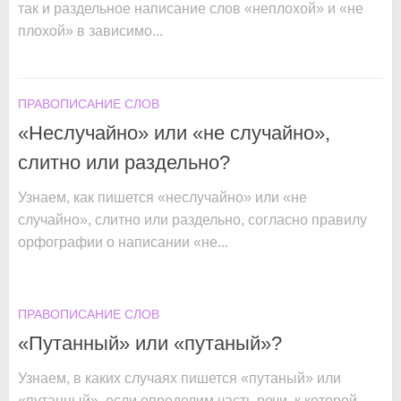
так и раздельное написание слов «неплохой» и «не
плохой» в зависимо...
ПРАВОПИСАНИЕ СЛОВ
«Неслучайно» или «не случайно»,
слитно или раздельно?
Узнаем, как пишется «неслучайно» или «не
случайно», слитно или раздельно, согласно правилу
орфографии о написании «не...
ПРАВОПИСАНИЕ СЛОВ
«Путанный» или «путаный»?
Узнаем, в каких случаях пишется «путаный» или
«путанный», если определим часть речи, к которой