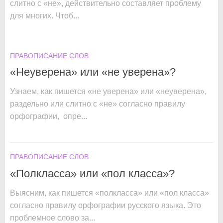
слитно с «не», действительно составляет проблему
для многих. Чтоб...
ПРАВОПИСАНИЕ СЛОВ
«Неуверена» или «не уверена»?
Узнаем, как пишется «не уверена» или «неуверена»,
раздельно или слитно с «не» согласно правилу
орфографии, опре...
ПРАВОПИСАНИЕ СЛОВ
«Полкласса» или «пол класса»?
Выясним, как пишется «полкласса» или «пол класса»
согласно правилу орфографии русского языка. Это
проблемное слово за...