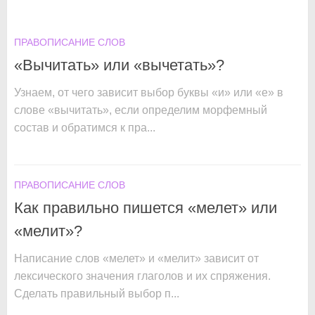
ПРАВОПИСАНИЕ СЛОВ
«Вычитать» или «вычетать»?
Узнаем, от чего зависит выбор буквы «и» или «е» в
слове «вычитать», если определим морфемный
состав и обратимся к пра...
ПРАВОПИСАНИЕ СЛОВ
Как правильно пишется «мелет» или
«мелит»?
Написание слов «мелет» и «мелит» зависит от
лексического значения глаголов и их спряжения.
Сделать правильный выбор п...