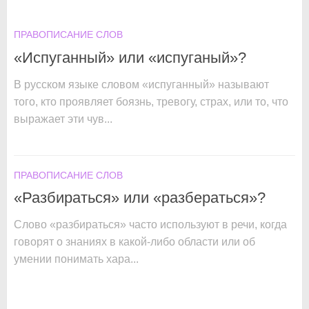
ПРАВОПИСАНИЕ СЛОВ
«Испуганный» или «испуганый»?
В русском языке словом «испуганный» называют
того, кто проявляет боязнь, тревогу, страх, или то, что
выражает эти чув...
ПРАВОПИСАНИЕ СЛОВ
«Разбираться» или «разбераться»?
Слово «разбираться» часто используют в речи, когда
говорят о знаниях в какой-либо области или об
умении понимать хара...