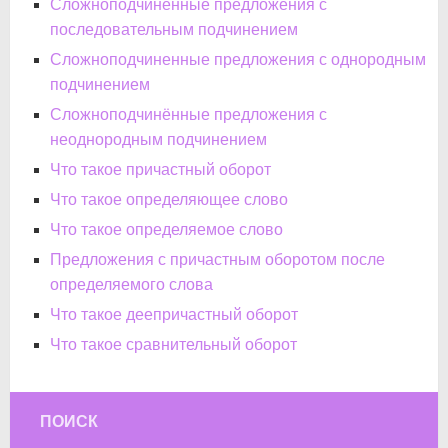
Сложноподчиненные предложения с
последовательным подчинением
Сложноподчиненные предложения с однородным
подчинением
Сложноподчинённые предложения с
неоднородным подчинением
Что такое причастный оборот
Что такое определяющее слово
Что такое определяемое слово
Предложения с причастным оборотом после
определяемого слова
Что такое деепричастный оборот
Что такое сравнительный оборот
ПОИСК