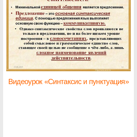
Видеоурок «Синтаксис и пунктуация»