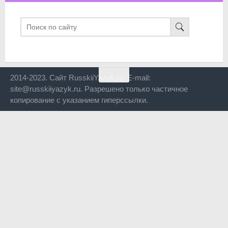
2014-2023. Сайт RusskiiYazyk.ru. E-mail:
site@russkiiyazyk.ru. Разрешено только частичное
копирование с указанием гиперссылки.
Close
this
modul