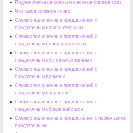
Подчинительные союзы и союзные слова в
СПП
Что такое союзное слово
Сложноподчиненные предложения с
придаточным изъяснительным
Сложноподчиненные предложений с
придаточным определительным
Сложноподчиненные предложения с
придаточным обстоятельственным
Сложноподчиненные предложений с
придаточным времени
Сложноподчиненные предложений с
придаточным сравнения
Сложноподчиненные предложения с
придаточным образа действия
Сложноподчинённые предложения с несколькими
придаточными