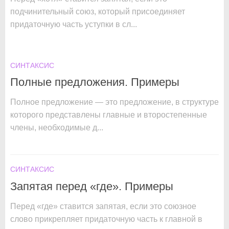
подчинительный союз, который присоединяет
придаточную часть уступки в сл...
СИНТАКСИС
Полные предложения. Примеры
Полное предложение — это предложение, в структуре
которого представлены главные и второстепенные
члены, необходимые д...
СИНТАКСИС
Запятая перед «где». Примеры
Перед «где» ставится запятая, если это союзное
слово прикрепляет придаточную часть к главной в