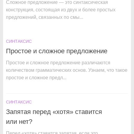
Сложное предложение — это синтаксическая
конструкция, состоящая из двух и более простых
предложений, связанных по смы...
СИНТАКСИС
Простое и сложное предложение
Простое и сложное предложение различаются
количеством грамматических основ. Узнаем, что такое
простое и сложное предл...
СИНТАКСИС
Запятая перед «хотя» ставится
или нет?
Перед «хотя» ставится запятая, если это