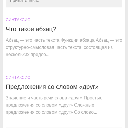
придаточных.
СИНТАКСИС
Что такое абзац?
Абзац — это часть текста Функции абзаца Абзац — это
структурно-смысловая часть текста, состоящая из
нескольких предло...
СИНТАКСИС
Предложения со словом «друг»
Значение и часть речи слова «друг» Простые
предложения со словом «друг» Сложные
предложения со словом «друг» Со слово...