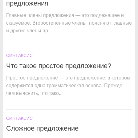
предложения
Главные члены предложения — это подлежащее и
сказуемое. Второстепенные члены поясняют главные
и другие члены пр...
СИНТАКСИС
Что такое простое предложение?
Простое предложение — это предложение, в котором
содержится одна грамматическая основа. Прежде
чем выяснить, что тако...
СИНТАКСИС
Сложное предложение