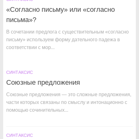
«Согласно письму» или «согласно
письма»?
В сочетании предлога с существительным «согласно
письму» используем форму дательного падежа в
соответствии с мор...
СИНТАКСИС
Союзные предложения
Союзные предложения — это сложные предложения,
части которых связаны по смыслу и интонационно с
помощью сочинительных...
СИНТАКСИС