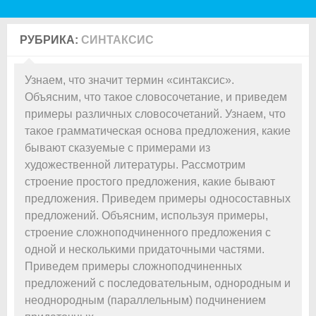
РУБРИКА:
СИНТАКСИС
Узнаем, что значит термин «синтаксис».
Объясним, что такое словосочетание, и приведем
примеры различных словосочетаний. Узнаем, что
такое грамматическая основа предложения, какие
бывают сказуемые с примерами из
художественной литературы. Рассмотрим
строение простого предложения, какие бывают
предложения. Приведем примеры односоставных
предложений. Объясним, используя примеры,
строение сложноподчиненного предложения с
одной и несколькими придаточными частями.
Приведем примеры сложноподчиненных
предложений с последовательным, однородным и
неоднородным (параллельным) подчинением