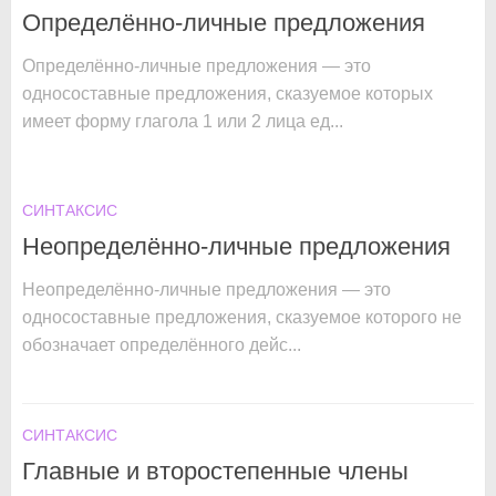
Определённо-личные предложения
Определённо-личные предложения — это
односоставные предложения, сказуемое которых
имеет форму глагола 1 или 2 лица ед...
СИНТАКСИС
Неопределённо-личные предложения
Неопределённо-личные предложения — это
односоставные предложения, сказуемое которого не
обозначает определённого дейс...
СИНТАКСИС
Главные и второстепенные члены