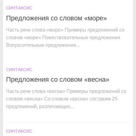
СИНТАКСИС
Предложения со словом «море»
Часть речи слова «море» Примеры предложений со
словом «море» Повествовательные предложения
Вопросительные предложения...
СИНТАКСИС
Предложения со словом «весна»
Часть речи слова «весна» Примеры предложений со
словом «весна» Со словом «весна» составим 25
предложений, различающих...
СИНТАКСИС