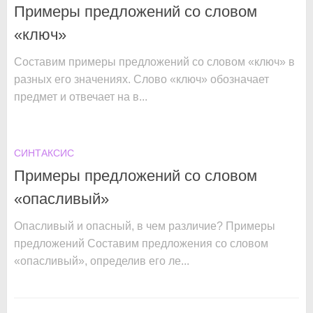
Примеры предложений со словом
«ключ»
Составим примеры предложений со словом «ключ» в
разных его значениях. Слово «ключ» обозначает
предмет и отвечает на в...
СИНТАКСИС
Примеры предложений со словом
«опасливый»
Опасливый и опасный, в чем различие? Примеры
предложений Составим предложения со словом
«опасливый», определив его ле...