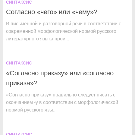
СИНТАКСИС
Согласно «чего» или «чему»?
В письменной и разговорной речи в соответствии с
современной морфологической нормой русского
литературного языка прои...
СИНТАКСИС
«Согласно приказу» или «согласно
приказа»?
«Согласно приказу» правильно следует писать с
окончанием -у в соответствии с морфологической
нормой русского язы...
СИНТАКСИС