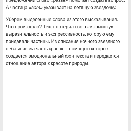
предложении слово
«разве»
помогает создать вопрос.
А частица
«вот»
указывает на летящую звездочку.
Уберем выделенные слова из этого высказывания.
Что произошло? Текст потерял свою «изюминку» —
выразительность и экспрессивность, которую ему
придавали частицы. Из описания ночного звездного
неба исчезла часть красок, с помощью которых
создается эмоциональный фон текста и передается
отношение автора к красоте природы.