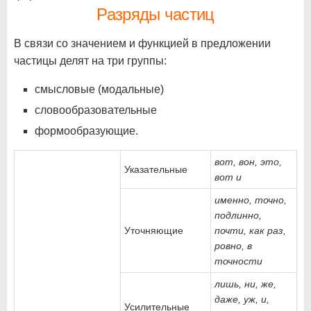
Разряды частиц
В связи со значением и функцией в предложении
частицы делят на три группы:
смысловые (модальные)
словообразовательные
формообразующие.
вот, вон, это,
Указательные
вот и
именно, точно,
подлинно,
Уточняющие
почти, как раз,
ровно, в
точности
лишь, ни, же,
даже, уж, и,
Усилительные