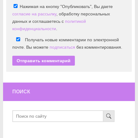
Нажимая на кнопку "Опубликовать", Вы даете
согласие на рассылку
, обработку персональных
данных и соглашаетесь с
политикой
конфиденциальности
.
Получать новые комментарии по электронной
почте. Вы можете
подписаться
без комментирования.
ПОИСК