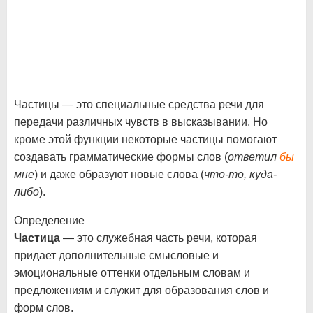
Частицы — это специальные средства речи для
передачи различных чувств в высказывании. Но
кроме этой функции некоторые частицы помогают
создавать грамматические формы слов (
ответил
бы
мне
) и даже образуют новые слова (
что-то, куда-
либо
).
Определение
Частица
— это служебная часть речи, которая
придает дополнительные смысловые и
эмоциональные оттенки отдельным словам и
предложениям и служит для образования слов и
форм слов.