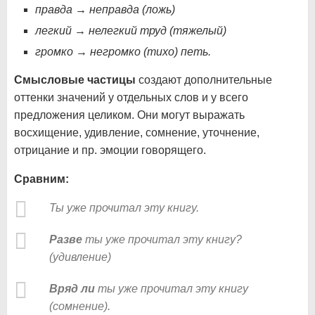
правда → неправда (ложь)
легкий → нелегкий труд (тяжелый)
громко → негромко (тихо) петь.
Смысловые частицы
создают дополнительные
оттенки значений у отдельных слов и у всего
предложения целиком. Они могут выражать
восхищение, удивление, сомнение, уточнение,
отрицание и пр. эмоции говорящего.
Сравним:
Ты уже прочитал эту книгу.
Разве
ты уже прочитал эту книгу?
(удивление)
Вряд ли
ты уже прочитал эту книгу
(сомнение).