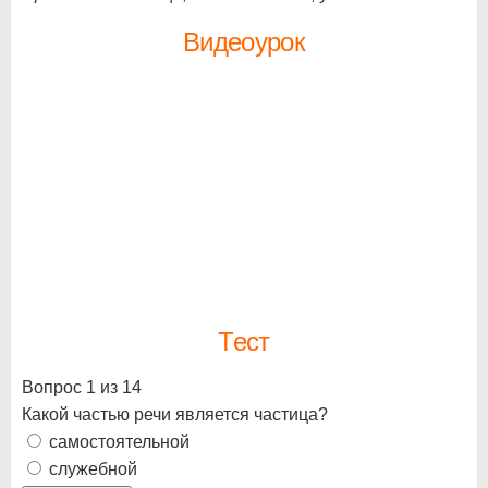
Видеоурок
Тест
Вопрос 1 из 14
Какой частью речи является частица?
самостоятельной
служебной