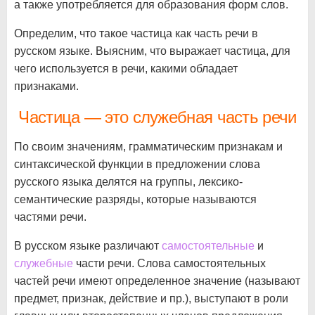
а также употребляется для образования форм слов.
Определим, что такое частица как часть речи в
русском языке. Выясним, что выражает частица, для
чего используется в речи, какими обладает
признаками.
Частица — это служебная часть речи
По своим значениям, грамматическим признакам и
синтаксической функции в предложении слова
русского языка делятся на группы, лексико-
семантические разряды, которые называются
частями речи.
В русском языке различают
самостоятельные
и
служебные
части речи. Слова самостоятельных
частей речи имеют определенное значение (называют
предмет, признак, действие и пр.), выступают в роли