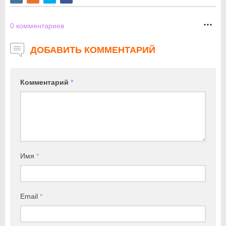
0
комментариев
ДОБАВИТЬ КОММЕНТАРИЙ
Комментарий
*
Имя
*
Email
*