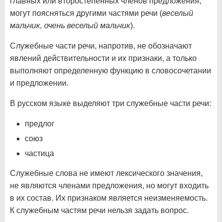
главных или второстепенных членов предложения,
могут поясняться другими частями речи (
веселый
мальчик, очень веселый мальчик
).
Служебные части речи, напротив, не обозначают
явлений действительности и их признаки, а только
выполняют определенную функцию в словосочетании
и предложении.
В русском языке выделяют три служебные части речи:
предлог
союз
частица
Служебные слова не имеют лексического значения,
не являются членами предложения, но могут входить
в их состав. Их признаком является неизменяемость.
К служебным частям речи нельзя задать вопрос.