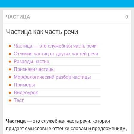
ЧАСТИЦА
0
Частица как часть речи
Частица — это служебная часть речи
Отличия частиц от других частей речи
Разряды частиц
Признаки частицы
Морфологический разбор частицы
Примеры
Видеоурок
Тест
Частица
— это служебная часть речи, которая
придает смысловые оттенки словам и предложениям,