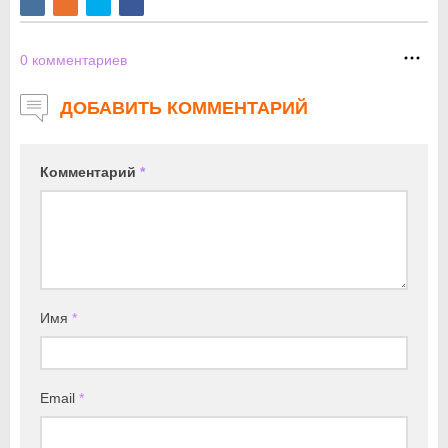
0
комментариев
ДОБАВИТЬ КОММЕНТАРИЙ
Комментарий
*
Имя
*
Email
*