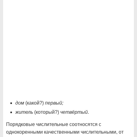
дом
(какой?)
первый;
житель
(который?)
четвёртый
.
Порядковые числительные соотносятся с
однокоренными качественными числительными, от