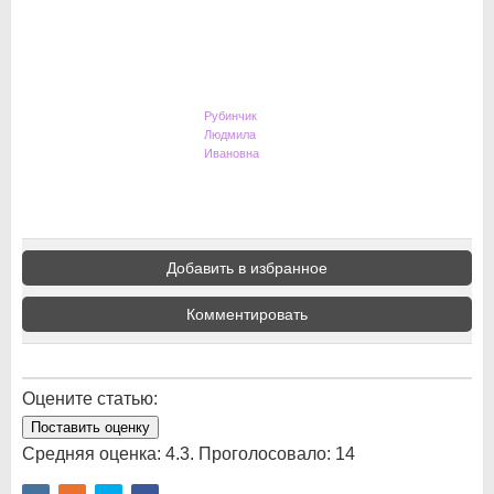
Рубинчик
Людмила
Ивановна
Добавить в избранное
Комментировать
Оцените статью:
Поставить оценку
Средняя оценка:
4.3
. Проголосовало:
14