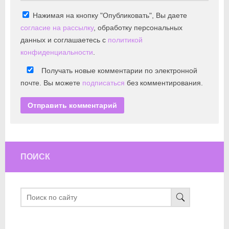
Нажимая на кнопку "Опубликовать", Вы даете
согласие на рассылку
, обработку персональных
данных и соглашаетесь с
политикой
конфиденциальности
.
Получать новые комментарии по электронной
почте. Вы можете
подписаться
без комментирования.
ПОИСК