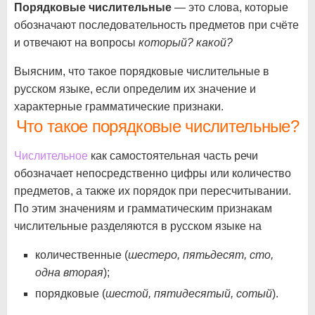
Порядковые числительные
— это слова, которые
обозначают последовательность предметов при счёте
и отвечают на вопросы
который? какой?
Выясним, что такое порядковые числительные в
русском языке, если определим их значение и
характерные грамматические признаки.
Что такое порядковые числительные?
Числительное
как самостоятельная часть речи
обозначает непосредственно цифры или количество
предметов, а также их порядок при пересчитывании.
По этим значениям и грамматическим признакам
числительные разделяются в русском языке на
количественные (
шестеро, пятьдесят, сто,
одна вторая
);
порядковые (
шестой, пятидесятый, сотый
).