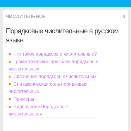
ЧИСЛИТЕЛЬНОЕ
0
Порядковые числительные в русском
языке
Что такое порядковые числительные?
Грамматические признаки порядковых
числительных
Склонение порядковых числительных
Синтаксическая роль порядковых
числительных
Примеры
Видеоурок «Порядковые
числительные»