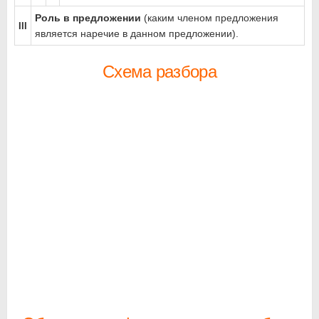
Роль в предложении
(каким членом предложения
III
является наречие в данном предложении).
Схема разбора