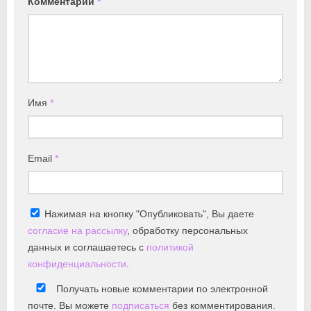
Комментарий
*
Имя
*
Email
*
Нажимая на кнопку "Опубликовать", Вы даете
согласие на рассылку
, обработку персональных
данных и соглашаетесь с
политикой
конфиденциальности
.
Получать новые комментарии по электронной
почте. Вы можете
подписаться
без комментирования.