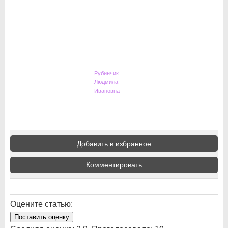
Рубинчик
Людмила
Ивановна
Добавить в избранное
Комментировать
Оцените статью:
Поставить оценку