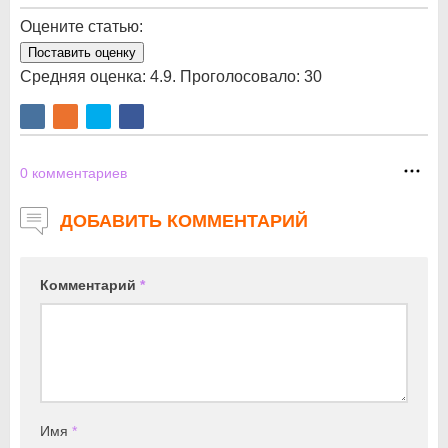
Оцените статью:
Поставить оценку
Средняя оценка:
4.9
. Проголосовало:
30
0
комментариев
ДОБАВИТЬ КОММЕНТАРИЙ
Комментарий
*
Имя
*