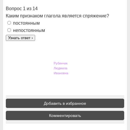
Вопрос 1 из 14
Каким признаком глагола является спряжение?
постоянным
непостоянным
Узнать ответ
›
Рубинчик
Людмила
Ивановна
Добавить в избранное
Комментировать