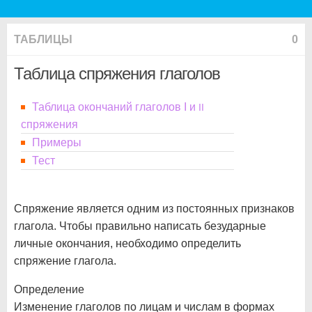
ТАБЛИЦЫ
0
Таблица спряжения глаголов
Таблица окончаний глаголов I и
II
спряжения
Примеры
Тест
Спряжение является одним из постоянных признаков
глагола. Чтобы правильно написать безударные
личные окончания, необходимо определить
спряжение глагола.
Определение
Изменение глаголов по лицам и числам в формах