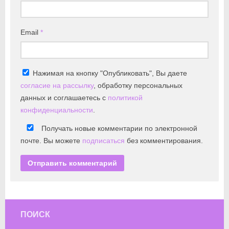
Email
*
Нажимая на кнопку "Опубликовать", Вы даете
согласие на рассылку
, обработку персональных
данных и соглашаетесь с
политикой
конфиденциальности
.
Получать новые комментарии по электронной
почте. Вы можете
подписаться
без комментирования.
ПОИСК