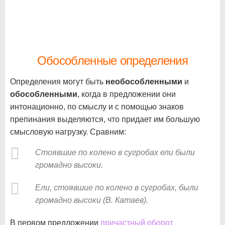
Обособленные определения
Определения могут быть
необособленными
и
обособленными
, когда в предложении они
интонационно, по смыслу и с помощью знаков
препинания выделяются, что придает им большую
смысловую нагрузку. Сравним:
Стоявшие по колено в сугробах ели были
громадно высоки.
Ели, стоявшие по колено в сугробах, были
громадно высоки (В. Катаев).
В первом предложении
причастный оборот