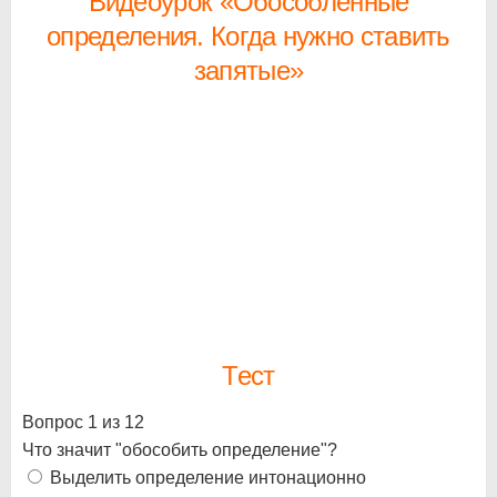
Видеоурок «Обособленные
определения. Когда нужно ставить
запятые»
Тест
Вопрос 1 из 12
Что значит "обособить определение"?
Выделить определение интонационно