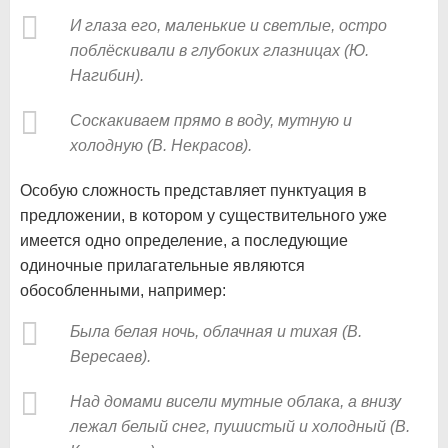
И глаза его, маленькие и светлые, остро
поблёскивали в глубоких глазницах (Ю.
Нагибин).
Соскакиваем прямо в воду, мутную и
холодную (В. Некрасов).
Особую сложность представляет пунктуация в
предложении, в котором у существительного уже
имеется одно определение, а последующие
одиночные прилагательные являются
обособленными, например:
Была белая ночь, облачная и тихая (В.
Вересаев).
Над домами висели мутные облака, а внизу
лежал белый снег, пушистый и холодный (В.