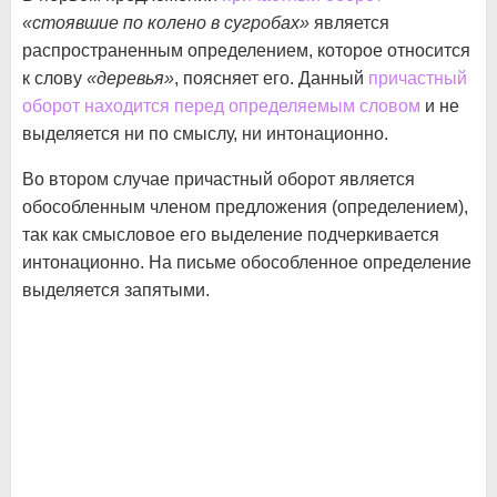
«стоявшие по колено в сугробах»
является
распространенным определением, которое относится
к слову
«деревья»
, поясняет его. Данный
причастный
оборот находится перед определяемым словом
и не
выделяется ни по смыслу, ни интонационно.
Во втором случае причастный оборот является
обособленным членом предложения (определением),
так как смысловое его выделение подчеркивается
интонационно. На письме обособленное определение
выделяется запятыми.