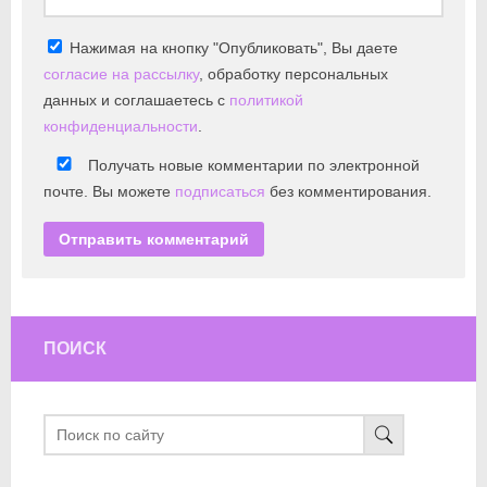
Нажимая на кнопку "Опубликовать", Вы даете
согласие на рассылку
, обработку персональных
данных и соглашаетесь с
политикой
конфиденциальности
.
Получать новые комментарии по электронной
почте. Вы можете
подписаться
без комментирования.
ПОИСК