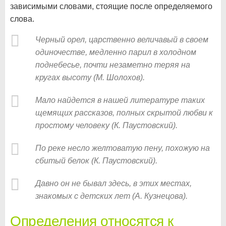
зависимыми словами, стоящие после определяемого
слова.
Черный орел, царственно величавый в своем
одиночестве, медленно парил в холодном
поднебесье, почти незаметно теряя на
кругах высоту (М. Шолохов).
Мало найдется в нашей литературе таких
щемящих рассказов, полных скрытой любви к
простому человеку (К. Паустовский).
По реке несло желтоватую пену, похожую на
сбитый белок (К. Паустовский).
Давно он не бывал здесь, в этих местах,
знакомых с детских лет (А. Кузнецова).
Определения относятся к