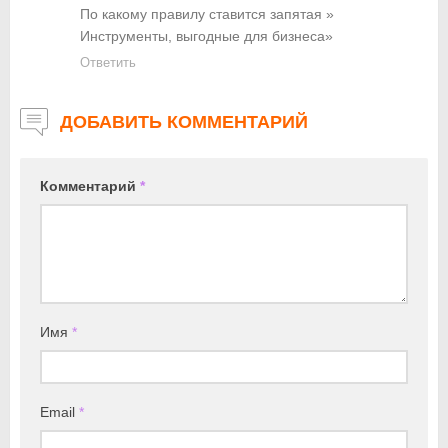
По какому правилу ставится запятая »
Инструменты, выгодные для бизнеса»
Ответить
ДОБАВИТЬ КОММЕНТАРИЙ
Комментарий
*
Имя
*
Email
*