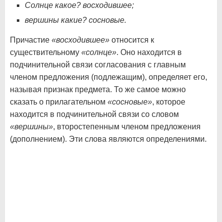
Солнце какое? восходившее;
вершины какие? сосновые.
Причастие
«восходившее»
относится к
существительному
«солнце»
. Оно находится в
подчинительной связи согласования с главным
членом предложения (подлежащим), определяет его,
называя признак предмета. То же самое можно
сказать о прилагательном
«сосновые»
, которое
находится в подчинительной связи со словом
«вершины»
, второстепенным членом предложения
(дополнением). Эти слова являются определениями.