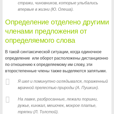
стражи, чиновников, которые улыбались
впервые в жизни (Ю. Олеша).
Определение отделено другими
членами предложения от
определяемого слова
В такой синтаксической ситуации, когда одиночное
определение или оборот расположены дистанционно
по отношению к определяемому им слову, эти
второстепенные члены также выделяются запятыми.
Я шел и поминутно оглядывался, пораженный
мрачной прелестью природы (А. Пушкин).
На лавке, разбросанные, лежали поршни,
ружье, кинжал, мешочек, мокрое платье,
тряпки (Л. Толстой).