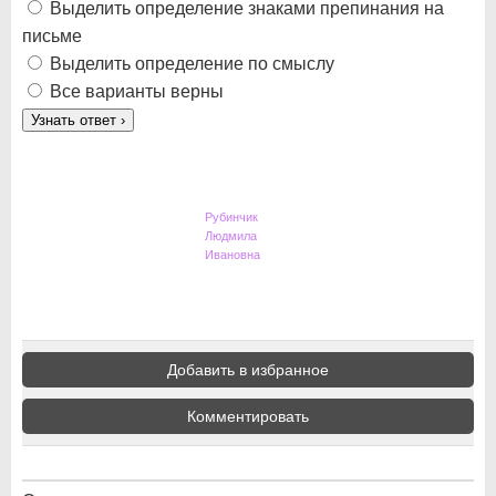
Выделить определение знаками препинания на
письме
Выделить определение по смыслу
Все варианты верны
Узнать ответ
›
Рубинчик
Людмила
Ивановна
Добавить в избранное
Комментировать