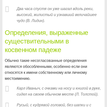
Два часа спустя он уже шагал вдоль реки,
высокий, жилистый и узнавший величайшее
чудо (В. Лидин).
Определения, выраженные
существительными в
косвенном падеже
Обычно такие несогласованные определения
являются обособленными, особенно если они
относятся к имени собственному или личному
местоимению.
Карл Иваныч, с очками на носу и книгой в руке,
сидел на своем обычном месте (Л. Толстой).
Русый, с кудрявой головой, без шапки и с