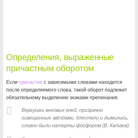
Определения, выраженные
причастным оборотом
Если
причастие
с зависимыми словами находится
после определяемого слова, такой оборот подлежит
обязательному выделению знаками препинания.
Верхушки вековых елей, призрачно
освещенные звёздами, блестели и дымились,
словно были натерты фосфором (В. Катаев).