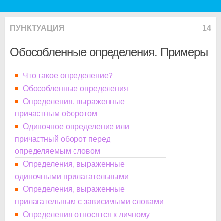
ПУНКТУАЦИЯ
14
Обособленные определения. Примеры
Что такое определение?
Обособленные определения
Определения, выраженные
причастным оборотом
Одиночное определение или
причастный оборот перед
определяемым словом
Определения, выраженные
одиночными прилагательными
Определения, выраженные
прилагательным с зависимыми словами
Определения относятся к личному