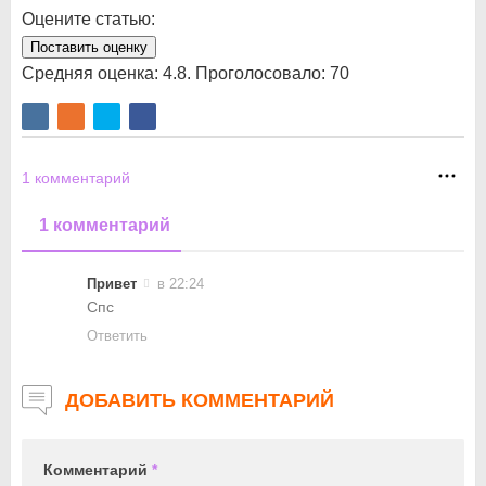
Оцените статью:
Поставить оценку
Средняя оценка:
4.8
. Проголосовало:
70
1
комментарий
1 комментарий
Привет
в 22:24
Спс
Ответить
ДОБАВИТЬ КОММЕНТАРИЙ
Комментарий
*