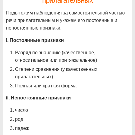
прилагательных
Подытожим наблюдения за самостоятельной частью
речи прилагательным и укажем его постоянные и
непостоянные признаки.
I. Постоянные признаки
Разряд по значению (качественное,
относительное или притяжательное)
Степени сравнения (у качественных
прилагательных)
Полная или краткая форма
. Непостоянные признаки
II
число
род
падеж