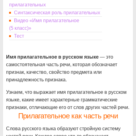
прилагательных
Синтаксическая роль прилагательных
Видео «Имя прилагательное
(5 класс)»
Тест
Имя прилагательное в русском языке
— это
самостоятельная часть речи, которая обозначает
признак, качество, свойство предмета или
принадлежность признака.
Узнаем, что выражает имя прилагательное в русском
языке, какие имеет характерные грамматические
признаки, отличающие его от слов других частей речи.
Прилагательное как часть речи
Слова русского языка образуют стройную систему