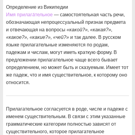
Определение из Википедии
Имя прилага́тельное
— самостоятельная часть речи,
обозначающая непроцессуальный признак предмета
и отвечающая на вопросы
«какой?», «какая?»,
«какое?», «какие?», «чей?»
и так далее. В русском
языке прилагательные изменяются по родам,
падежам и числам, могут иметь краткую форму. В
предложении прилагательное чаще всего бывает
определением, но может быть и сказуемым. Имеет тот
же падеж, что и имя существительное, к которому оно
относится.
Прилагательное согласуется в роде, числе и падеже с
именем существительным. В связи с этим указанные
грамматические категории полностью зависят от
существительного, которое прилагательное