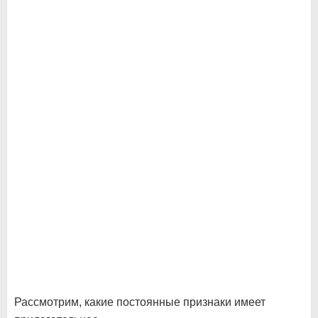
Рассмотрим, какие постоянные признаки имеет