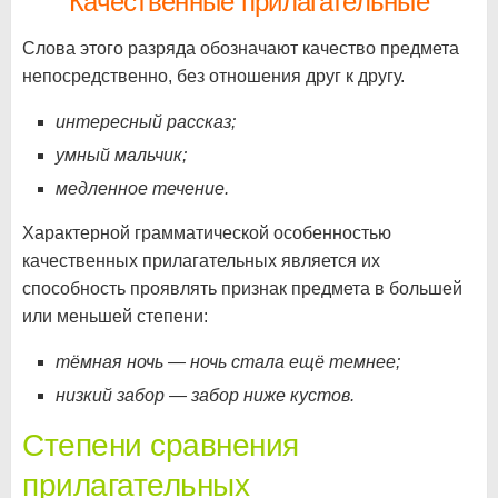
Качественные прилагательные
Слова этого разряда обозначают качество предмета
непосредственно, без отношения друг к другу.
интересный рассказ;
умный мальчик;
медленное течение.
Характерной грамматической особенностью
качественных прилагательных является их
способность проявлять признак предмета в большей
или меньшей степени:
тёмная ночь — ночь стала ещё темнее;
низкий забор — забор ниже кустов.
Степени сравнения
прилагательных