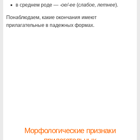
в среднем роде —
-ое/-ее
(
слабое, летнее
).
Понаблюдаем, какие окончания имеют
прилагательные в падежных формах.
Морфологические признаки