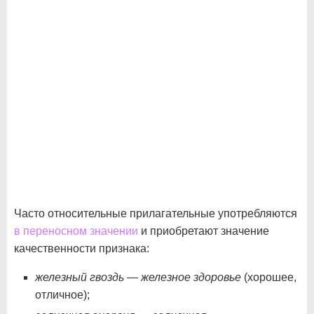
Часто относительные прилагательные употребляются
в переносном значении
и приобретают значение
качественности признака:
железный гвоздь — железное здоровье
(хорошее,
отличное);