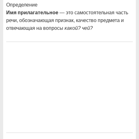
Определение
Имя прилагательное
— это самостоятельная часть
речи, обозначающая признак, качество предмета и
отвечающая на вопросы
какой? чей?