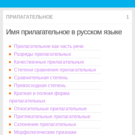
ПРИЛАГАТЕЛЬНОЕ
1
Имя прилагательное в русском языке
Прилагательное как часть речи
Разряды прилагательных
Качественные прилагательные
Степени сравнения прилагательных
Сравнительная степень
Превосходная степень
Краткая и полная форма
прилагательных
Относительные прилагательные
Притяжательные прилагательные
Склонение прилагательных
Морфологические признаки