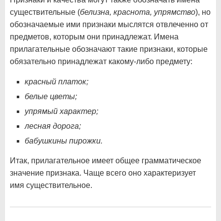
существительные (
белизна, краснота, упрямство
), но
обозначаемые ими признаки мыслятся отвлеченно от
предметов, которым они принадлежат. Имена
прилагательные обозначают такие признаки, которые
обязательно принадлежат какому-либо предмету:
красный платок;
белые цветы;
упрямый характер;
лесная дорога;
бабушкины пирожки.
Итак, прилагательное имеет общее грамматическое
значение признака. Чаще всего оно характеризует
имя существительное.