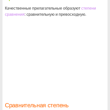
Качественные прилагательные образуют
степени
сравнения
: сравнительную и превосходную.
Сравнительная степень