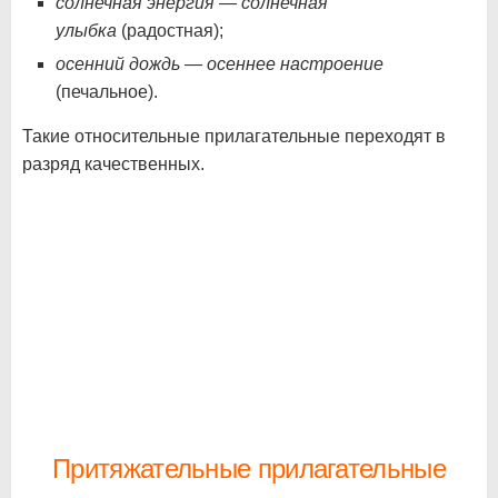
солнечная энергия — солнечная
улыбка
(радостная);
осенний дождь — осеннее настроение
(печальное).
Такие относительные прилагательные переходят в
разряд качественных.
Притяжательные прилагательные