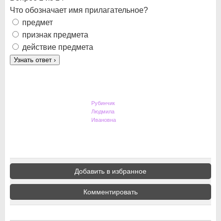
Что обозначает имя прилагательное?
предмет
признак предмета
действие предмета
Узнать ответ
›
Рубинчик
Людмила
Ивановна
Добавить в избранное
Комментировать