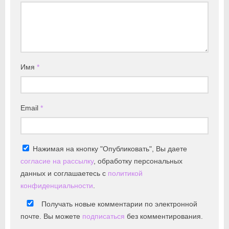
Имя
*
Email
*
Нажимая на кнопку "Опубликовать", Вы даете
согласие на рассылку
, обработку персональных
данных и соглашаетесь с
политикой
конфиденциальности
.
Получать новые комментарии по электронной
почте. Вы можете
подписаться
без комментирования.