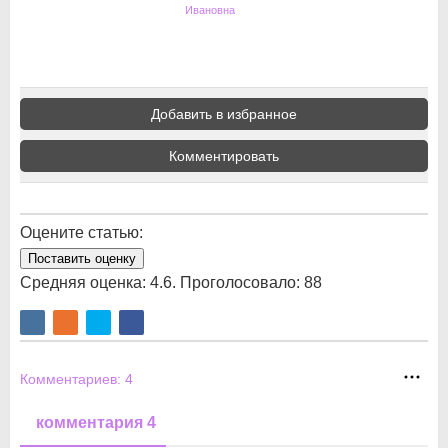
Ивановна
Добавить в избранное
Комментировать
Оцените статью:
Поставить оценку
Средняя оценка:
4.6
. Проголосовало:
88
Комментариев:
4
комментария 4