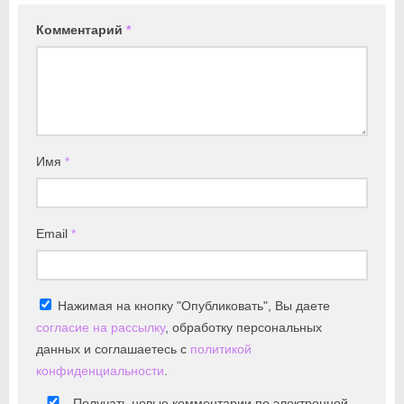
Комментарий
*
Имя
*
Email
*
Нажимая на кнопку "Опубликовать", Вы даете
согласие на рассылку
, обработку персональных
данных и соглашаетесь с
политикой
конфиденциальности
.
Получать новые комментарии по электронной