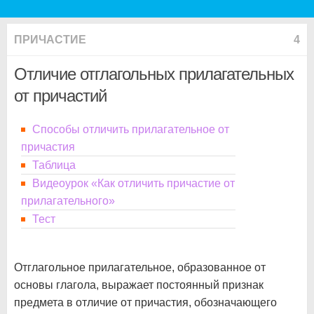
ПРИЧАСТИЕ
4
Отличие отглагольных прилагательных
от причастий
Способы отличить прилагательное от
причастия
Таблица
Видеоурок «Как отличить причастие от
прилагательного»
Тест
Отглагольное прилагательное, образованное от
основы глагола, выражает постоянный признак
предмета в отличие от причастия, обозначающего