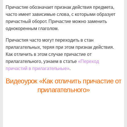
Причастие обозначает признак действия предмета,
часто имеет зависимые слова, с которыми образует
причастный оборот. Причастие можно заменить
однокоренным глаголом.
Причастия часто могут переходить в стан
прилагательных, теряя при этом признак действия.
Как отличить в этом случае причастие от
прилагательного, узнаем в статье
«Переход
причастий в прилагательные»
.
Видеоурок «Как отличить причастие от
прилагательного»