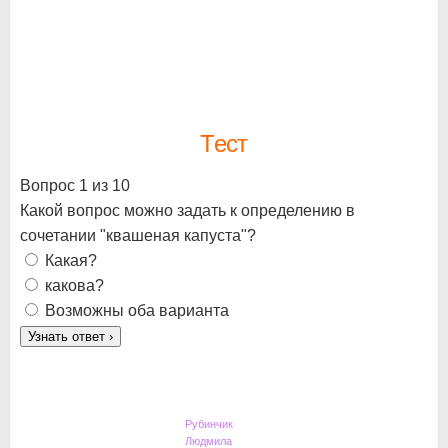
Тест
Вопрос 1 из 10
Какой вопрос можно задать к определению в
сочетании "квашеная капуста"?
Какая?
какова?
Возможны оба варианта
Узнать ответ
›
Рубинчик
Людмила