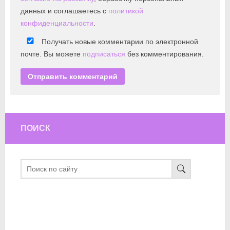
данных и соглашаетесь с
политикой
конфиденциальности
.
Получать новые комментарии по электронной
почте. Вы можете
подписаться
без комментирования.
ПОИСК