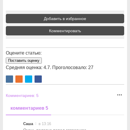
Добавить в избранное
Комментировать
Оцените статью:
Поставить оценку
Средняя оценка:
4.7
. Проголосовало:
27
Комментариев:
5
комментариев 5
Саша
в 13:16