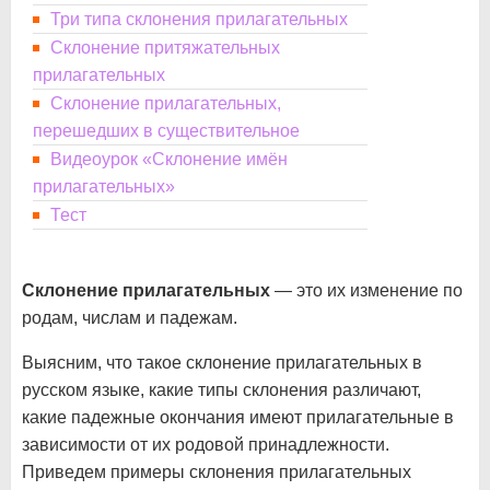
Три типа склонения прилагательных
Склонение притяжательных
прилагательных
Склонение прилагательных,
перешедших в существительное
Видеоурок «Склонение имён
прилагательных»
Тест
Склонение прилагательных
— это их изменение по
родам, числам и падежам.
Выясним, что такое склонение прилагательных в
русском языке, какие типы склонения различают,
какие падежные окончания имеют прилагательные в
зависимости от их родовой принадлежности.
Приведем примеры склонения прилагательных