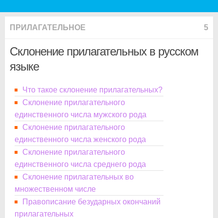
ПРИЛАГАТЕЛЬНОЕ
5
Склонение прилагательных в русском
языке
Что такое склонение прилагательных?
Склонение прилагательного
единственного числа мужского рода
Склонение прилагательного
единственного числа женского рода
Склонение прилагательного
единственного числа среднего рода
Склонение прилагательных во
множественном числе
Правописание безударных окончаний
прилагательных