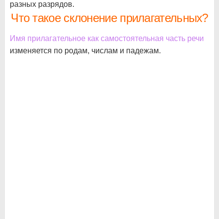
разных разрядов.
Что такое склонение прилагательных?
Имя прилагательное как самостоятельная часть речи
изменяется по родам, числам и падежам.