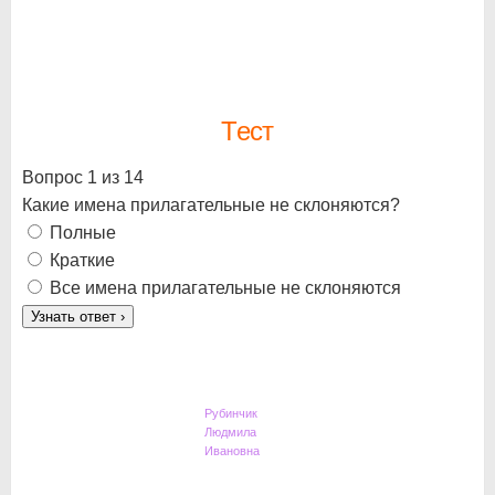
Тест
Вопрос 1 из 14
Какие имена прилагательные не склоняются?
Полные
Краткие
Все имена прилагательные не склоняются
Узнать ответ
›
Рубинчик
Людмила
Ивановна