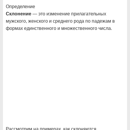
Определение
Склонение
— это изменение прилагательных
мужского, женского и среднего рода по падежам в
формах единственного и множественного числа.
Рассмотрим на примерах, как склоняются