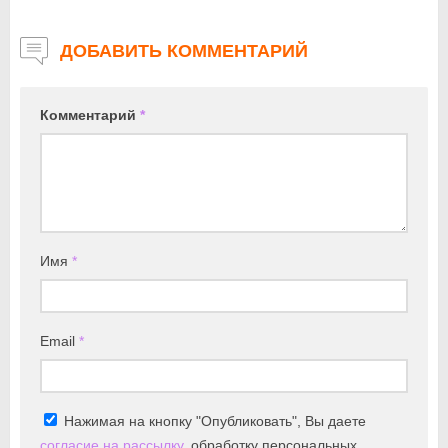
ДОБАВИТЬ КОММЕНТАРИЙ
Комментарий
*
Имя
*
Email
*
Нажимая на кнопку "Опубликовать", Вы даете
согласие на рассылку
, обработку персональных