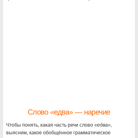
Слово «едва» — наречие
Чтобы понять, какая часть речи слово
«едва»
,
выясним, какое обобщённое грамматическое