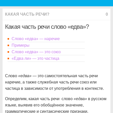
КАКАЯ ЧАСТЬ РЕЧИ?
0
Какая часть речи слово «едва»?
Слово «едва» — наречие
Примеры
Слово «едва» — это союз
«Едва ли» — это частица
Слово
«едва»
— это самостоятельная часть речи
наречие, а также служебная часть речи союз или
частица в зависимости от употребления в контексте.
Определим, какая часть речи слово
«едва»
в русском
языке, выявив его обобщённое значение,
грамматические и синтаксические признаки.