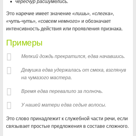
чересчур расшумелись.
Это наречие имеет значение
«лишь», «слегка»,
«чуть-чуть», «совсем немного»
и обозначает
интенсивность действия или проявления признака.
Примеры
Мелкий дождь прекратился, едва начавшись.
Девушка едва удержалась от смеха, взглянув
на чумазого мастера.
Время едва перевалило за полночь.
У нашей матери едва седые волосы.
Это слово принадлежит к служебной части речи, если
связывает простые предложения в составе сложного.