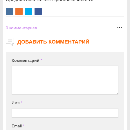
0
комментариев
ДОБАВИТЬ КОММЕНТАРИЙ
Комментарий
*
Имя
*
Email
*