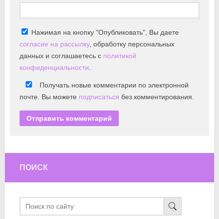
Нажимая на кнопку "Опубликовать", Вы даете
согласие на рассылку
, обработку персональных
данных и соглашаетесь с
политикой
конфиденциальности
.
Получать новые комментарии по электронной
почте. Вы можете
подписаться
без комментирования.
ПОИСК