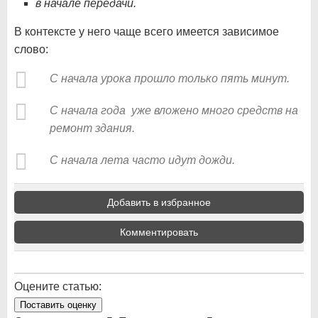
в начале передачи.
В контексте у него чаще всего имеется зависимое
слово:
С начала урока прошло только пять минут.
С начала года уже вложено много средств на
ремонт здания.
С начала лета часто идут дожди.
Добавить в избранное
Комментировать
Оцените статью:
Поставить оценку