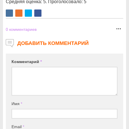
Средняя оценка:
5
. Проголосовало:
5
0
комментариев
ДОБАВИТЬ КОММЕНТАРИЙ
Комментарий
*
Имя
*
Email
*