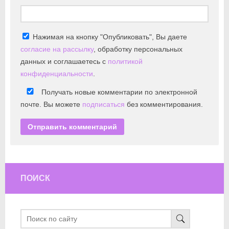
Нажимая на кнопку "Опубликовать", Вы даете
согласие на рассылку
, обработку персональных
данных и соглашаетесь с
политикой
конфиденциальности
.
Получать новые комментарии по электронной
почте. Вы можете
подписаться
без комментирования.
ПОИСК