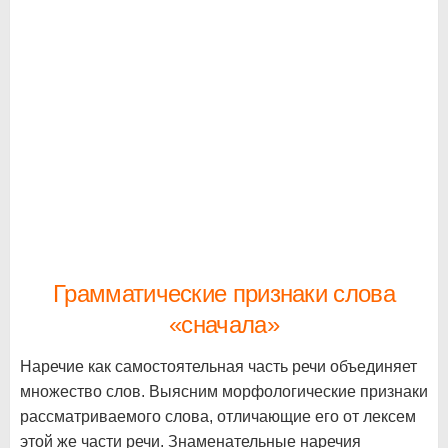
Грамматические признаки слова
«сначала»
Наречие как самостоятельная часть речи объединяет
множество слов. Выясним морфологические признаки
рассматриваемого слова, отличающие его от лексем
этой же части речи. Знаменательные наречия