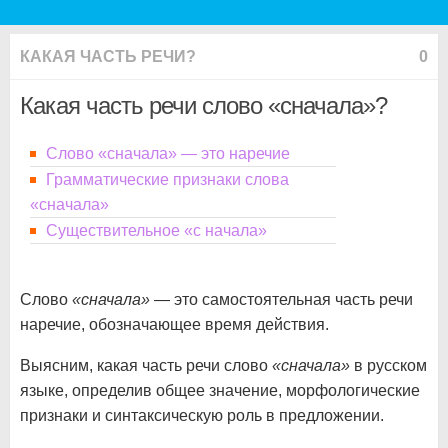
КАКАЯ ЧАСТЬ РЕЧИ?
0
Какая часть речи слово «сначала»?
Слово «сначала» — это наречие
Грамматические признаки слова
«сначала»
Существительное «с начала»
Слово
«сначала»
— это самостоятельная часть речи
наречие, обозначающее время действия.
Выясним, какая часть речи слово
«сначала»
в русском
языке, определив общее значение, морфологические
признаки и синтаксическую роль в предложении.