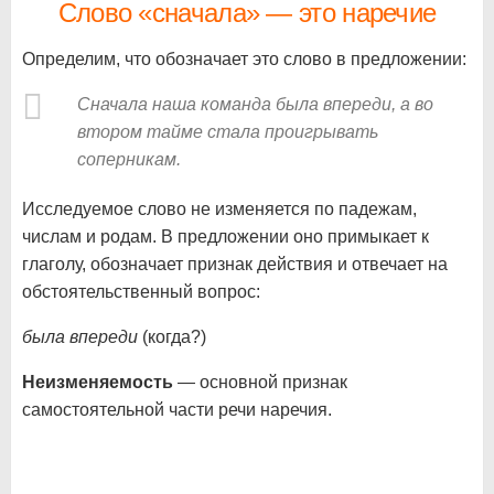
Слово «сначала» — это наречие
Определим, что обозначает это слово в предложении:
Сначала наша команда была впереди, а во
втором тайме стала проигрывать
соперникам.
Исследуемое слово не изменяется по падежам,
числам и родам. В предложении оно примыкает к
глаголу, обозначает признак действия и отвечает на
обстоятельственный вопрос:
была впереди
(когда?)
Неизменяемость
— основной признак
самостоятельной части речи наречия.