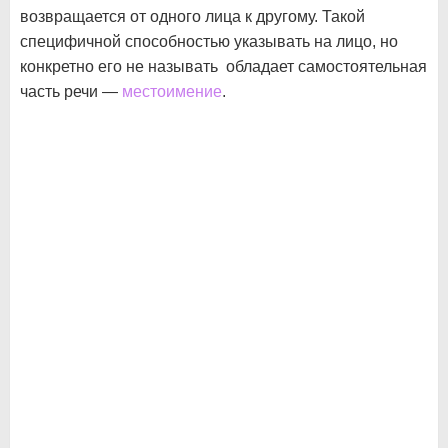
возвращается от одного лица к другому. Такой
специфичной способностью указывать на лицо, но
конкретно его не называть обладает самостоятельная
часть речи —
местоимение
.