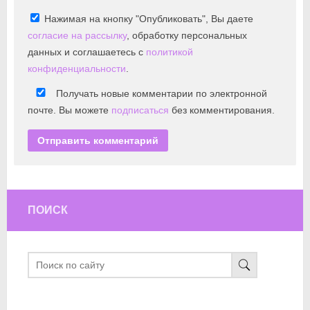
Нажимая на кнопку "Опубликовать", Вы даете
согласие на рассылку
, обработку персональных
данных и соглашаетесь с
политикой
конфиденциальности
.
Получать новые комментарии по электронной
почте. Вы можете
подписаться
без комментирования.
ПОИСК