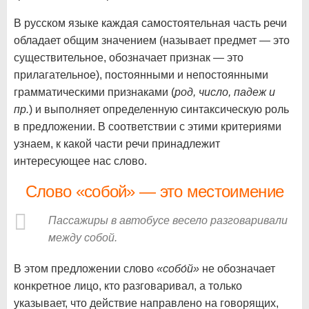
В русском языке каждая самостоятельная часть речи
обладает общим значением (называет предмет — это
существительное, обозначает признак — это
прилагательное), постоянными и непостоянными
грамматическими признаками (
род, число, падеж и
пр.
) и выполняет определенную синтаксическую роль
в предложении. В соответствии с этими критериями
узнаем, к какой части речи принадлежит
интересующее нас слово.
Слово «собой» — это местоимение
Пассажиры в автобусе весело разговаривали
между собой.
В этом предложении слово
«собо́й»
не обозначает
конкретное лицо, кто разговаривал, а только
указывает, что действие направлено на говорящих,