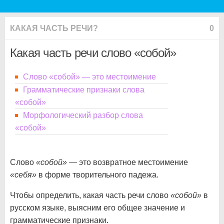
КАКАЯ ЧАСТЬ РЕЧИ?
0
Какая часть речи слово «собой»
Слово «собой» — это местоимение
Грамматические признаки слова
«собой»
Морфологический разбор слова
«собой»
Слово
«собой»
— это возвратное местоимение
«себя»
в форме творительного падежа.
Чтобы определить, какая часть речи слово
«собой»
в
русском языке, выясним его общее значение и
грамматические признаки.