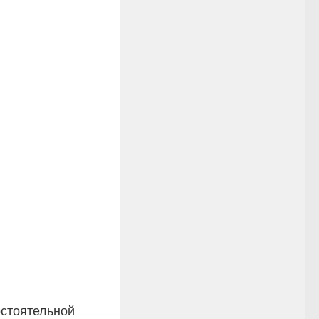
остоятельной