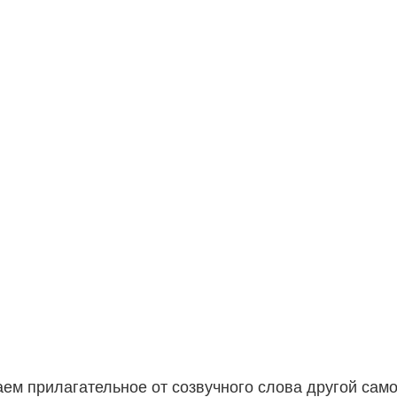
ем прилагательное от созвучного слова другой сам