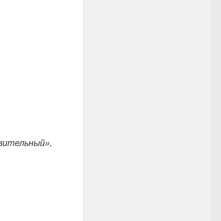
зительный»,