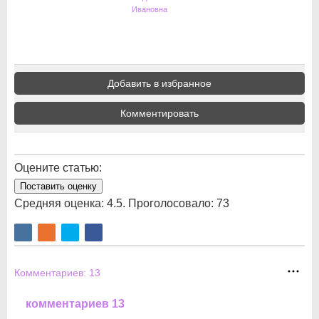
Ивановна
Добавить в избранное
Комментировать
Оцените статью:
Поставить оценку
Средняя оценка:
4.5
. Проголосовало:
73
Комментариев:
13
комментариев 13