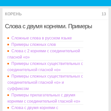
КОРЕНЬ
13
Слова с двумя корнями. Примеры
Сложные слова в русском языке
Примеры сложных слов
Слова с 2 корнями с соединительной
гласной «о»
Примеры сложных существительных с
соединительной гласной «о»
Примеры сложных существительных с
соединительной гласной «о» и
суффиксом
Примеры прилагательных с двумя
корнями с соединительной гласной «о»
Слова с двумя корнями с