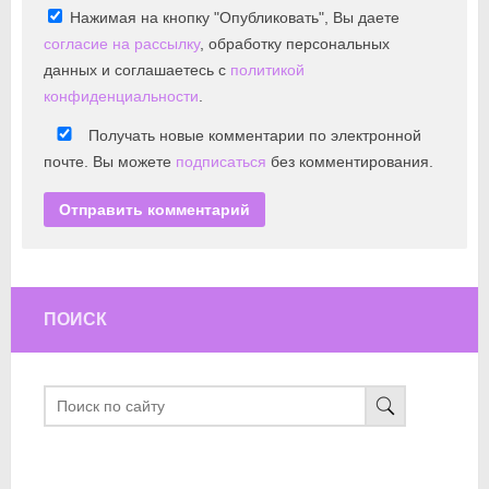
Нажимая на кнопку "Опубликовать", Вы даете
согласие на рассылку
, обработку персональных
данных и соглашаетесь с
политикой
конфиденциальности
.
Получать новые комментарии по электронной
почте. Вы можете
подписаться
без комментирования.
ПОИСК