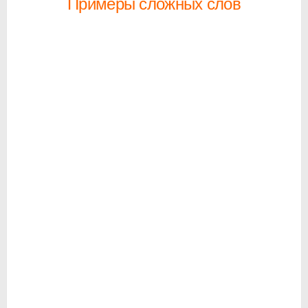
Примеры сложных слов