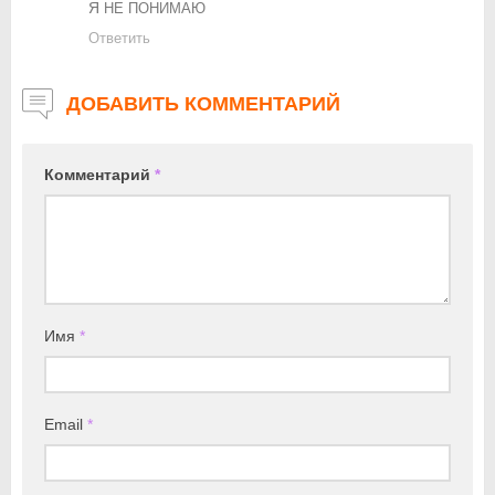
Я
НЕ
ПОНИМАЮ
Ответить
ДОБАВИТЬ КОММЕНТАРИЙ
Комментарий
*
Имя
*
Email
*