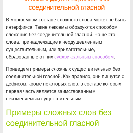
соединительной гласной
В морфемном составе сложного слова может не быть
интерфикса. Такие лексемы образуются способом
сложения без соединительной гласной. Чаще это
слова, принадлежащие к неодушевленным
существительным, или прилагательные,
образованные от них
суффиксальным способом
.
Приведем примеры сложных существительных без
соединительной гласной. Как правило, они пишутся с
дефисом, кроме некоторых слов, в составе которых
первая часть является заимствованным
неизменяемым существительным.
Примеры сложных слов без
соединительной гласной