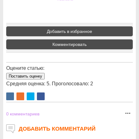
Добавить в избранное
Комментировать
Оцените статью:
Поставить оценку
Средняя оценка:
5
. Проголосовало:
2
0
комментариев
ДОБАВИТЬ КОММЕНТАРИЙ