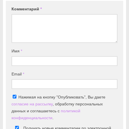
Комментарий
*
Имя
*
Email
*
Нажимая на кнопку "Опубликовать", Вы даете
согласие на рассылку
, обработку персональных
данных и соглашаетесь с
политикой
конфиденциальности
.
Получать новые комментарии по электронной