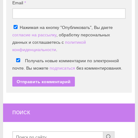
Email
*
Нажимая на кнопку "Опубликовать", Вы даете
согласие на рассылку
, обработку персональных
данных и соглашаетесь с
политикой
конфиденциальности
.
Получать новые комментарии по электронной
почте. Вы можете
подписаться
без комментирования.
ПОИСК