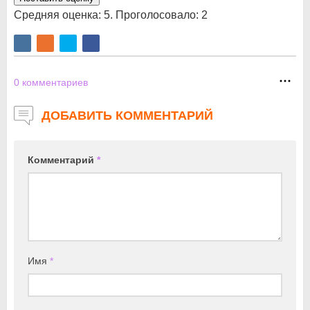
Средняя оценка:
5
. Проголосовало:
2
0
комментариев
ДОБАВИТЬ КОММЕНТАРИЙ
Комментарий
*
Имя
*