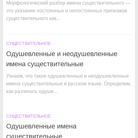
Морфологический разбор имени существительного —
это указание постоянных и непостоянных признаков
существительного как...
СУЩЕСТВИТЕЛЬНОЕ
Одушевленные и неодушевленные
имена существительные
Узнаем, что такое одушевленные и неодушевленные
имена существительные в русском языке. Определим,
как различать одуше...
СУЩЕСТВИТЕЛЬНОЕ
Одушевленные имена
существительные