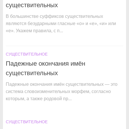
существительных
В большинстве суффиксов существительных
являются безударными гласные «о» и «е», «и» или
«е». Укажем правила, с п...
СУЩЕСТВИТЕЛЬНОЕ
Падежные окончания имён
существительных
Падежные окончания имён существительных — это
система словоизменительных морфем, согласно
которым, а также родовой пр...
СУЩЕСТВИТЕЛЬНОЕ