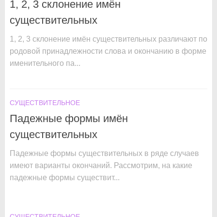
1, 2, 3 склонение имён
существительных
1, 2, 3 склонение имён существительных различают по
родовой принадлежности слова и окончанию в форме
именительного па...
СУЩЕСТВИТЕЛЬНОЕ
Падежные формы имён
существительных
Падежные формы существительных в ряде случаев
имеют варианты окончаний. Рассмотрим, на какие
падежные формы существит...
СУЩЕСТВИТЕЛЬНОЕ