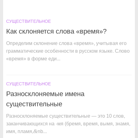
СУЩЕСТВИТЕЛЬНОЕ
Как склоняется слова «время»?
Определим склонение слова «время», учитывая его
грамматические особенности в русском языке. Слово
«время» в форме еди...
СУЩЕСТВИТЕЛЬНОЕ
Разносклоняемые имена
существительные
Разносклоняемые существительные — это 10 слов,
заканчивающихся на -мя (бремя, время, вымя, знамя,
&
имя, пламя,
nb...