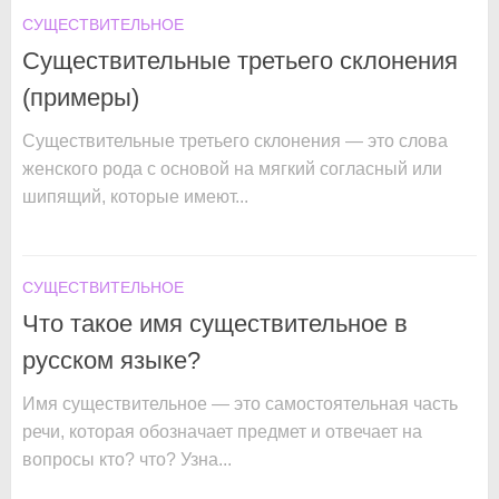
СУЩЕСТВИТЕЛЬНОЕ
Существительные третьего склонения
(примеры)
Существительные третьего склонения — это слова
женского рода с основой на мягкий согласный или
шипящий, которые имеют...
СУЩЕСТВИТЕЛЬНОЕ
Что такое имя существительное в
русском языке?
Имя существительное — это самостоятельная часть
речи, которая обозначает предмет и отвечает на
вопросы кто? что? Узна...