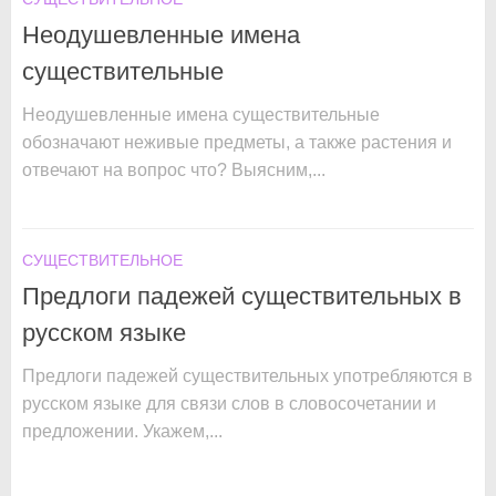
Неодушевленные имена
существительные
Неодушевленные имена существительные
обозначают неживые предметы, а также растения и
отвечают на вопрос что? Выясним,...
СУЩЕСТВИТЕЛЬНОЕ
Предлоги падежей существительных в
русском языке
Предлоги падежей существительных употребляются в
русском языке для связи слов в словосочетании и
предложении. Укажем,...