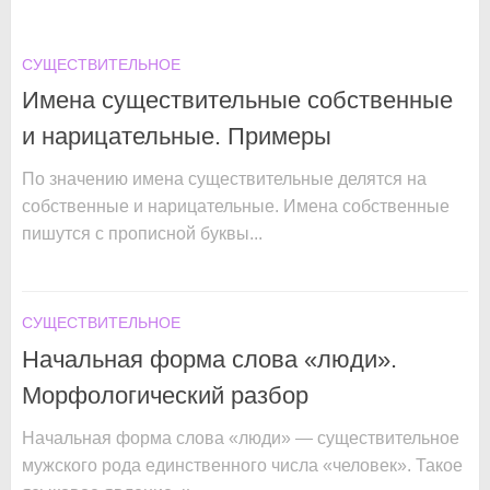
СУЩЕСТВИТЕЛЬНОЕ
Имена существительные собственные
и нарицательные. Примеры
По значению имена существительные делятся на
собственные и нарицательные. Имена собственные
пишутся с прописной буквы...
СУЩЕСТВИТЕЛЬНОЕ
Начальная форма слова «люди».
Морфологический разбор
Начальная форма слова «люди» — существительное
мужского рода единственного числа «человек». Такое