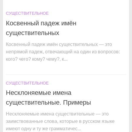
СУЩЕСТВИТЕЛЬНОЕ
Косвенный падеж имён
существительных
Косвенный падеж имён существительных — это
непрямой падеж, отвечающий на один из вопросов:
кого? чего? кому? чему?, к...
СУЩЕСТВИТЕЛЬНОЕ
Несклоняемые имена
существительные. Примеры
Несклоняемые имена существительные — это
заимствованные слова, которые в русском языке
имеют одну и ту же грамматичес...