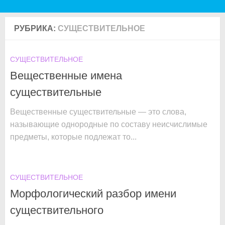
РУБРИКА:
СУЩЕСТВИТЕЛЬНОЕ
СУЩЕСТВИТЕЛЬНОЕ
Вещественные имена
существительные
Вещественные существительные — это слова,
называющие однородные по составу неисчислимые
предметы, которые подлежат то...
СУЩЕСТВИТЕЛЬНОЕ
Морфологический разбор имени
существительного