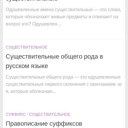
Одушевленные имена существительные — это слова,
которые обозначают живые предметы и отвечают на
вопрос кто? Одушевлен...
СУЩЕСТВИТЕЛЬНОЕ
Существительные общего рода в
русском языке
Существительные общего рода — это одушевленные
существительные первого склонения с окончанием -а/
я, которые обозначаю...
СУФФИКС
/
СУЩЕСТВИТЕЛЬНОЕ
Правописание суффиксов