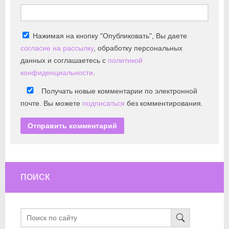
Нажимая на кнопку "Опубликовать", Вы даете
согласие на рассылку
, обработку персональных
данных и соглашаетесь с
политикой
конфиденциальности
.
Получать новые комментарии по электронной
почте. Вы можете
подписаться
без комментирования.
ПОИСК