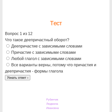
Тест
Вопрос 1 из 12
Что такое деепричастный оборот?
Деепричастие с зависимыми словами
Причастие с зависимыми словами
Любой глагол с зависимыми словами
Все варианты верны, потому что причастия и
деепричастия - формы глагола
Узнать ответ
›
Рубинчик
Людмила
Ивановна