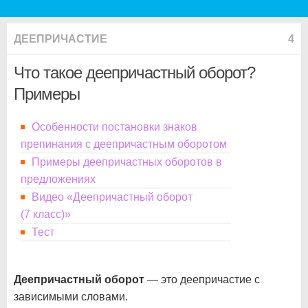
ДЕЕПРИЧАСТИЕ
4
Что такое деепричастный оборот?
Примеры
Особенности постановки знаков
препинания с деепричастным оборотом
Примеры деепричастных оборотов в
предложениях
Видео «Деепричастный оборот
(7 класс)»
Тест
Деепричастный оборот
— это деепричастие с
зависимыми словами.