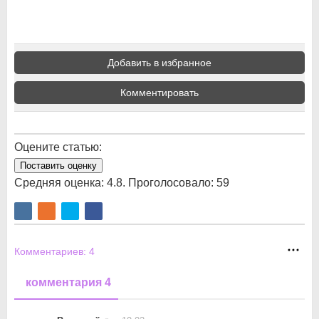
Добавить в избранное
Комментировать
Оцените статью:
Поставить оценку
Средняя оценка:
4.8
. Проголосовало:
59
Комментариев:
4
комментария 4