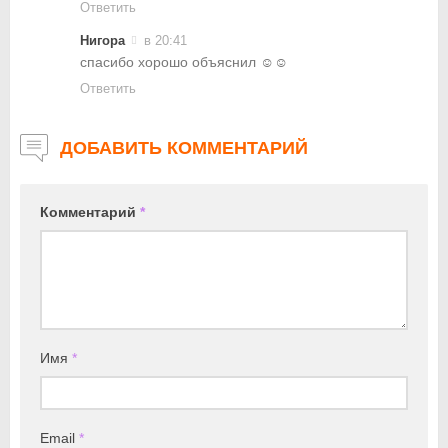
Ответить
Нигора
в 20:41
спасибо хорошо объяснил ☺️☺️
Ответить
ДОБАВИТЬ КОММЕНТАРИЙ
Комментарий
*
Имя
*
Email
*