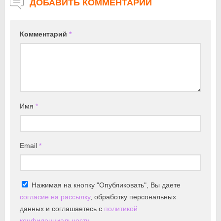
ДОБАВИТЬ КОММЕНТАРИЙ
Комментарий
*
Имя
*
Email
*
Нажимая на кнопку "Опубликовать", Вы даете
согласие на рассылку
, обработку персональных
данных и соглашаетесь с
политикой
конфиденциальности
.