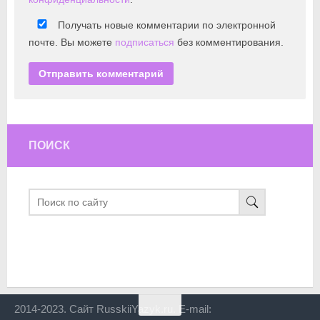
Получать новые комментарии по электронной
почте. Вы можете
подписаться
без комментирования.
ПОИСК
2014-2023. Сайт RusskiiYazyk.ru. E-mail: