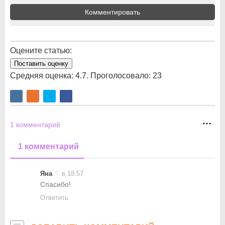
Комментировать
Оцените статью:
Поставить оценку
Средняя оценка:
4.7
. Проголосовало:
23
1
комментарий
1 комментарий
Яна
в 18:57
Спасибо!
Ответить