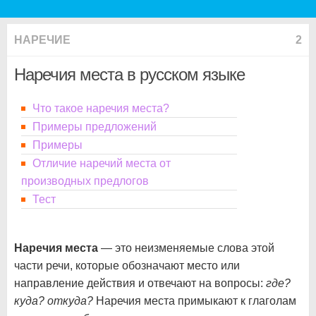
НАРЕЧИЕ
2
Наречия места в русском языке
Что такое наречия места?
Примеры предложений
Примеры
Отличие наречий места от
производных предлогов
Тест
Наречия места
— это неизменяемые слова этой
части речи, которые обозначают место или
направление действия и отвечают на вопросы:
где?
куда? откуда?
Наречия места примыкают к глаголам