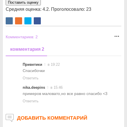
Поставить оценку
Средняя оценка:
4.2
. Проголосовало:
23
Комментариев:
2
комментария 2
Приветики
в 19:22
Спасибочки
Ответить
nika.deepins
в 15:46
примеров маловато,но все равно спасибо <3
Ответить
ДОБАВИТЬ КОММЕНТАРИЙ