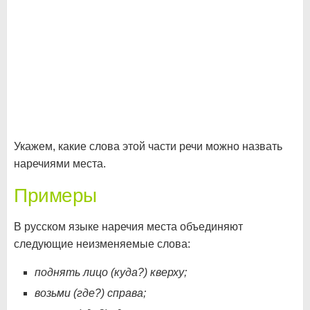
Укажем, какие слова этой части речи можно назвать
наречиями места.
Примеры
В русском языке наречия места объединяют
следующие неизменяемые слова:
поднять лицо (куда?) кверху;
возьми (где?) справа;