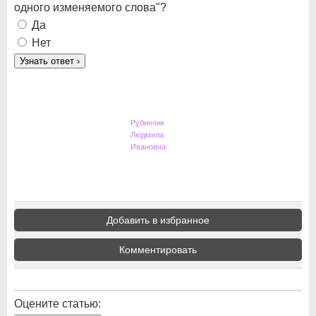
одного изменяемого слова"?
Да
Нет
Узнать ответ
›
Рубинчик
Людмила
Ивановна
Добавить в избранное
Комментировать
Оцените статью: