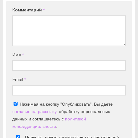
Комментарий
*
Имя
*
Email
*
Нажимая на кнопку "Опубликовать", Вы даете
согласие на рассылку
, обработку персональных
данных и соглашаетесь с
политикой
конфиденциальности
.
Получать новые комментарии по электронной