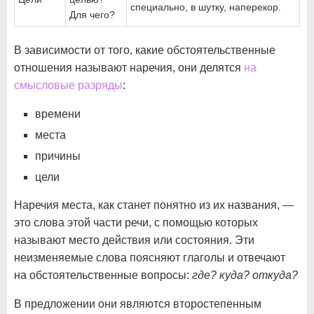
специально, в шутку, наперекор.
Для чего?
В зависимости от того, какие обстоятельственные
отношения называют наречия, они делятся
на
смысловые разряды
:
времени
места
причины
цели
Наречия места, как станет понятно из их названия, —
это слова этой части речи, с помощью которых
называют место действия или состояния. Эти
неизменяемые слова поясняют глаголы и отвечают
на обстоятельственные вопросы:
где? куда? откуда?
В предложении они являются второстепенным