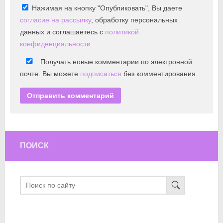
Нажимая на кнопку "Опубликовать", Вы даете
согласие на рассылку
, обработку персональных
данных и соглашаетесь с
политикой
конфиденциальности
.
Получать новые комментарии по электронной
почте. Вы можете
подписаться
без комментирования.
ПОИСК