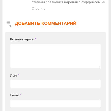
степени сравнения наречия с суффиксом
-е
.
Ответить
ДОБАВИТЬ КОММЕНТАРИЙ
Комментарий
*
Имя
*
Email
*