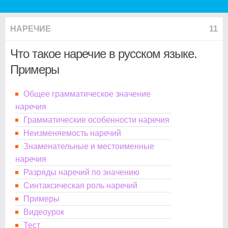
НАРЕЧИЕ
11
Что такое наречие в русском языке.
Примеры
Общее грамматическое значение
наречия
Грамматические особенности наречия
Неизменяемость наречий
Знаменательные и местоименные
наречия
Разряды наречий по значению
Синтаксическая роль наречий
Примеры
Видеоурок
Тест