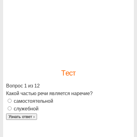
Тест
Вопрос 1 из 12
Какой частью речи является наречие?
самостоятельной
служебной
Узнать ответ
›