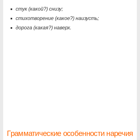
стук (какой?) снизу;
стихотворение (какое?) наизусть;
дорога (какая?) наверх.
Грамматические особенности наречия