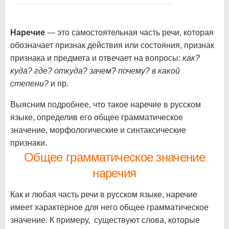
Наречие
— это самостоятельная часть речи, которая
обозначает признак действия или состояния, признак
признака и предмета и отвечает на вопросы:
как?
куда? где? откуда? зачем? почему? в какой
степени?
и пр.
Выясним подробнее, что такое наречие в русском
языке, определив его общее грамматическое
значение, морфологические и синтаксические
признаки.
Общее грамматическое значение
наречия
Как и любая часть речи в русском языке, наречие
имеет характерное для него общее грамматическое
значение. К примеру, существуют слова, которые