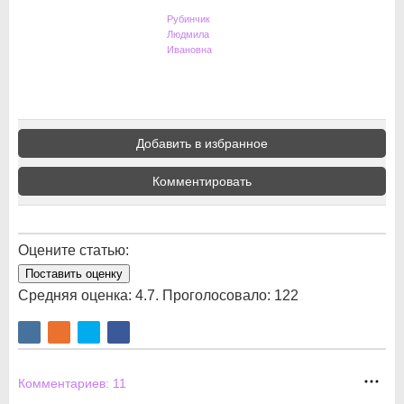
Рубинчик
Людмила
Ивановна
Добавить в избранное
Комментировать
Оцените статью:
Поставить оценку
Средняя оценка:
4.7
. Проголосовало:
122
Комментариев:
11