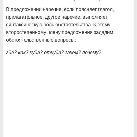
В предложении наречие, если поясняет глагол,
прилагательное, другое наречие, выполняет
синтаксическую роль обстоятельства. К этому
второстепенному члену предложения зададим
обстоятельственные вопросы:
где? как? куда? откуда? зачем? почему?