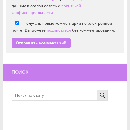
данных и соглашаетесь с
политикой
конфиденциальности
.
Получать новые комментарии по электронной
почте. Вы можете
подписаться
без комментирования.
ПОИСК