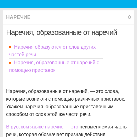
НАРЕЧИЕ
0
Наречия, образованные от наречий
Наречия образуются от слов других
частей речи
Наречия, образованные от наречий с
помощью приставок
Наречия, образованные от наречий, — это слова,
которые возникли с помощью различных приставок.
Укажем наречия, образованные приставочным
способом от слов этой же части речи.
В русском языке наречие — это
неизменяемая часть
речи, которая обозначает признак действия