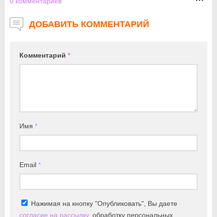
0
комментариев
ДОБАВИТЬ КОММЕНТАРИЙ
Комментарий
*
Имя
*
Email
*
Нажимая на кнопку "Опубликовать", Вы даете
согласие на рассылку
, обработку персональных