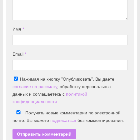
Имя
*
Email
*
Нажимая на кнопку "Опубликовать", Вы даете
согласие на рассылку
, обработку персональных
данных и соглашаетесь с
политикой
конфиденциальности
.
Получать новые комментарии по электронной
почте. Вы можете
подписаться
без комментирования.