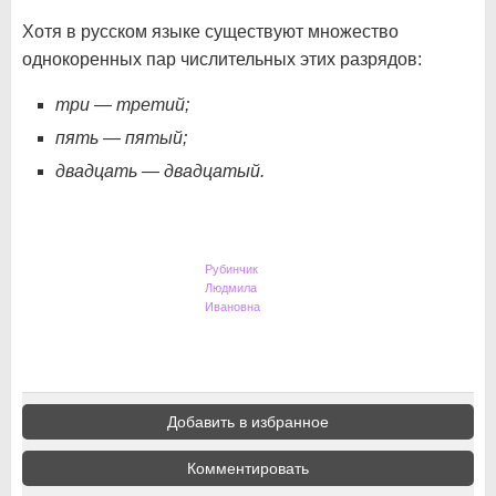
Хотя в русском языке существуют множество
однокоренных пар числительных этих разрядов:
три — третий;
пять — пятый;
двадцать — двадцатый.
Рубинчик
Людмила
Ивановна
Добавить в избранное
Комментировать