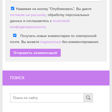
Нажимая на кнопку "Опубликовать", Вы даете
согласие на рассылку
, обработку персональных
данных и соглашаетесь с
политикой
конфиденциальности
.
Получать новые комментарии по электронной
почте. Вы можете
подписаться
без комментирования.
ПОИСК