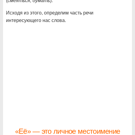
(
смеяться, думать
).
Исходя из этого, определим часть речи
интересующего нас слова.
«Её» — это личное местоимение