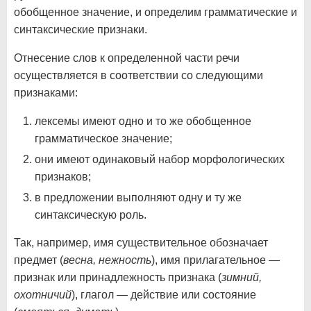
обобщенное значение, и определим грамматические и
синтаксические признаки.
Отнесение слов к определенной части речи
осуществляется в соответствии со следующими
признаками:
лексемы имеют одно и то же обобщенное
грамматическое значение;
они имеют одинаковый набор морфологических
признаков;
в предложении выполняют одну и ту же
синтаксическую роль.
Так, например, имя существительное обозначает
предмет (
весна, нежность
), имя прилагательное —
признак или принадлежность признака (
зимний,
охотничий
), глагол — действие или состояние