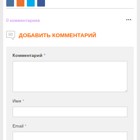
0
комментариев
ДОБАВИТЬ КОММЕНТАРИЙ
Комментарий
*
Имя
*
Email
*