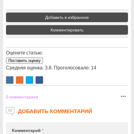
Добавить в избранное
Комментировать
Оцените статью:
Поставить оценку
Средняя оценка:
3.8
. Проголосовало:
14
0
комментариев
ДОБАВИТЬ КОММЕНТАРИЙ
Комментарий
*