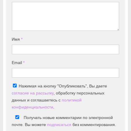
Имя
*
Email
*
Нажимая на кнопку "Опубликовать", Вы даете
согласие на рассылку
, обработку персональных
данных и соглашаетесь с
политикой
конфиденциальности
.
Получать новые комментарии по электронной
почте. Вы можете
подписаться
без комментирования.