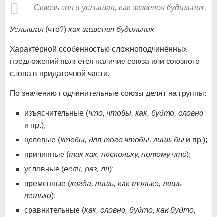
Сквозь сон я услышал, как зазвенел будильник.
Услышал
(что?)
как зазвенел будильник
.
Характерной особенностью сложноподчинённых
предложений является наличие союза или союзного
слова в придаточной части.
По значению подчинительные союзы делят на группы:
изъяснительные (
что, чтобы, как, будто, словно
и пр.);
целевые (
чтобы, для того чтобы, лишь бы
и пр.);
причинные (
так как, поскольку, потому что
);
условные (
если, раз, ли
);
временные (
когда, лишь, как только, лишь
только
);
сравнительные (
как, словно, будто, как будто,