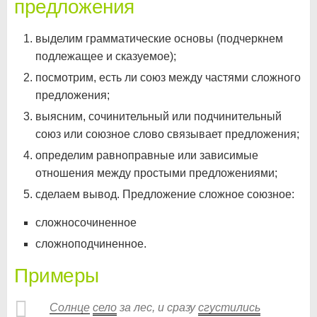
предложения
выделим грамматические основы (подчеркнем
подлежащее и сказуемое);
посмотрим, есть ли союз между частями сложного
предложения;
выясним, сочинительный или подчинительный
союз или союзное слово связывает предложения;
определим равноправные или зависимые
отношения между простыми предложениями;
сделаем вывод. Предложение сложное союзное:
сложносочиненное
сложноподчиненное.
Примеры
Солнце
село
за лес, и сразу
сгустились