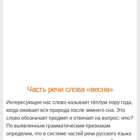
Часть речи слова «весна»
Интересующее нас слово называет тёплую пору года,
когда оживает вся природа после зимнего сна. Это
слово обозначает предмет и отвечает на вопрос:
что?
По выявленным грамматическим признакам
определим, что в системе частей речи русского языка