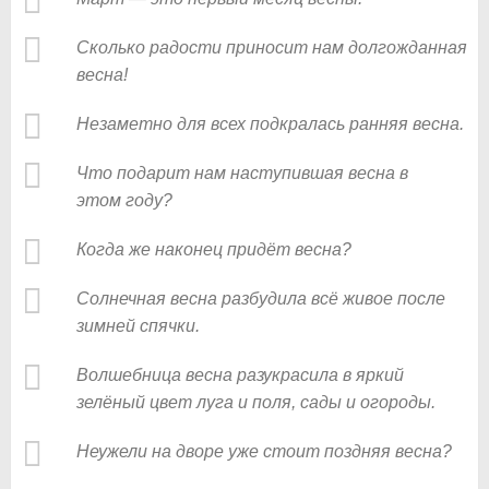
Сколько радости приносит нам долгожданная
весна!
Незаметно для всех подкралась ранняя весна.
Что подарит нам наступившая весна в
этом году?
Когда же наконец придёт весна?
Солнечная весна разбудила всё живое после
зимней спячки.
Волшебница весна разукрасила в яркий
зелёный цвет луга и поля, сады и огороды.
Неужели на дворе уже стоит поздняя весна?