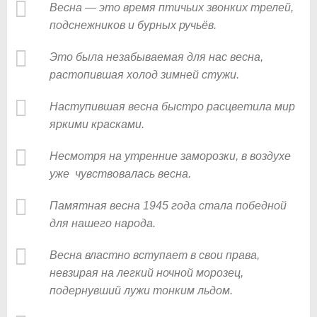
Весна — это время птичьих звонких трелей,
подснежников и бурных ручьёв.
Это была незабываемая для нас весна,
растопившая холод зимней стужи.
Наступившая весна быстро расцветила мир
яркими красками.
Несмотря на утренние заморозки, в воздухе
уже чувствовалась весна.
Памятная весна 1945 года стала победной
для нашего народа.
Весна властно вступает в свои права,
невзирая на легкий ночной морозец,
подернувший лужи тонким льдом.