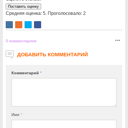
Поставить оценку
Средняя оценка:
5
. Проголосовало:
2
0
комментариев
ДОБАВИТЬ КОММЕНТАРИЙ
Комментарий
*
Имя
*