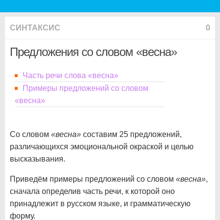
СИНТАКСИС
0
Предложения со словом «весна»
Часть речи слова «весна»
Примеры предложений со словом
«весна»
Со словом
«весна»
составим 25 предложений,
различающихся эмоциональной окраской и целью
высказывания.
Приведём примеры предложений со словом
«весна»
,
сначала определив часть речи, к которой оно
принадлежит в русском языке, и грамматическую
форму.