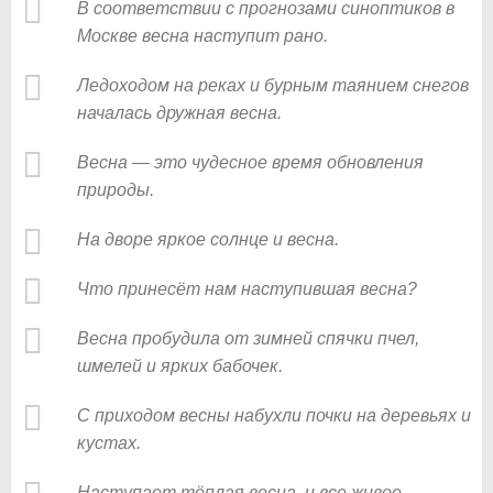
В соответствии с прогнозами синоптиков в
Москве весна наступит рано.
Ледоходом на реках и бурным таянием снегов
началась дружная весна.
Весна — это чудесное время обновления
природы.
На дворе яркое солнце и весна.
Что принесёт нам наступившая весна?
Весна пробудила от зимней спячки пчел,
шмелей и ярких бабочек.
С приходом весны набухли почки на деревьях и
кустах.
Наступает тёплая весна, и все живое