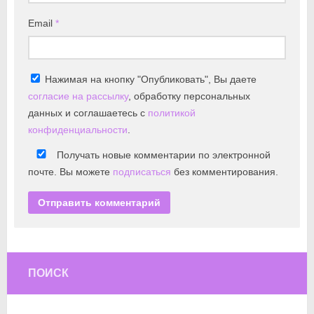
Email
*
Нажимая на кнопку "Опубликовать", Вы даете
согласие на рассылку
, обработку персональных
данных и соглашаетесь с
политикой
конфиденциальности
.
Получать новые комментарии по электронной
почте. Вы можете
подписаться
без комментирования.
ПОИСК