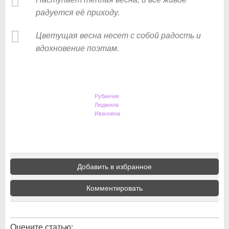
радуется её приходу.
Цветущая весна несет с собой радость и
вдохновение поэтам.
Рубинчик
Людмила
Ивановна
Добавить в избранное
Комментировать
Оцените статью: