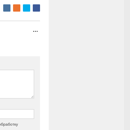
 обработку