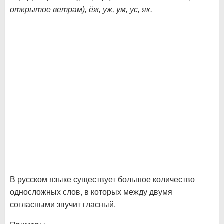
открытое ветрам), ёж, уж, ум, ус, як.
В русском языке существует большое количество
односложных слов, в которых между двумя
согласными звучит гласный.