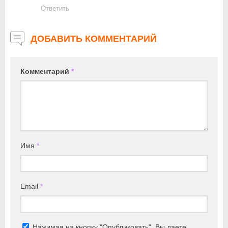
Ответить
ДОБАВИТЬ КОММЕНТАРИЙ
Комментарий
*
Имя
*
Email
*
Нажимая на кнопку "Опубликовать", Вы даете