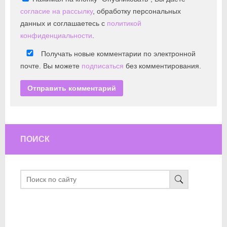
согласие на рассылку
, обработку персональных
данных и соглашаетесь с
политикой
конфиденциальности
.
Получать новые комментарии по электронной
почте. Вы можете
подписаться
без комментирования.
ПОИСК