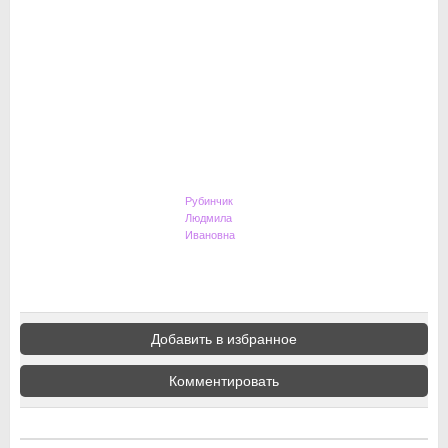
Рубинчик
Людмила
Ивановна
Добавить в избранное
Комментировать