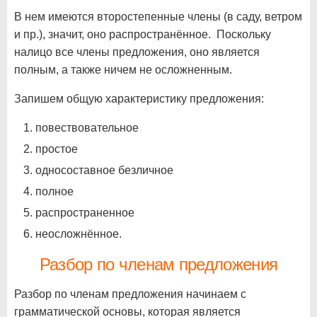
В нем имеются второстепенные члены (в саду, ветром
и пр.), значит, оно распространённое. Поскольку
налицо все члены предложения, оно является
полным, а также ничем не осложненным.
Запишем общую характеристику предложения:
повествовательное
простое
односоставное безличное
полное
распространенное
неосложнённое.
Разбор по членам предложения
Разбор по членам предложения начинаем с
грамматической основы, которая является