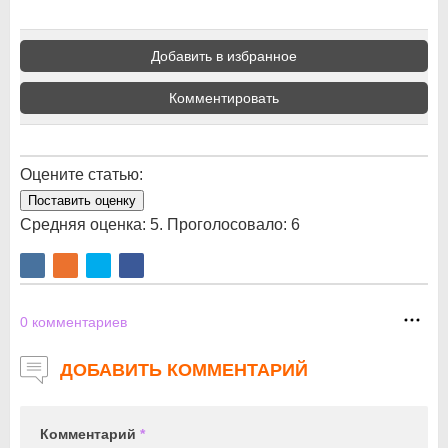
Добавить в избранное
Комментировать
Оцените статью:
Поставить оценку
Средняя оценка:
5
. Проголосовало:
6
0
комментариев
ДОБАВИТЬ КОММЕНТАРИЙ
Комментарий
*