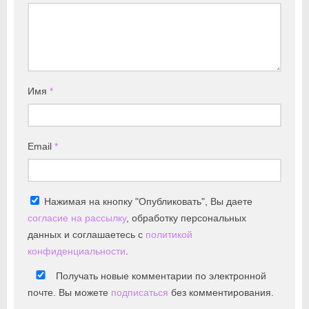
Имя
*
Email
*
Нажимая на кнопку "Опубликовать", Вы даете
согласие на рассылку
, обработку персональных
данных и соглашаетесь с
политикой
конфиденциальности
.
Получать новые комментарии по электронной
почте. Вы можете
подписаться
без комментирования.