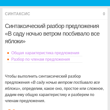
СИНТАКСИС
0
Синтаксический разбор предложения
«В саду ночью ветром посбивало все
яблоки»
Общая характеристика предложения
Разбор по членам предложения
Чтобы выполнить синтаксический разбор
предложения
«В саду ночью ветром посбивало все
яблоки»
, определим, какое оно, простое или сложное,
дадим ему общую характеристику и разберем по
членам предложения.