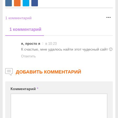
1
комментарий
1 комментарий
я, просто я
в 10:23
К счастью, мне удалось найти этот чудесный сайт 🙂
Ответить
ДОБАВИТЬ КОММЕНТАРИЙ
Комментарий
*