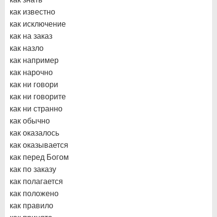
как известно
как исключение
как на заказ
как назло
как например
как нарочно
как ни говори
как ни говорите
как ни странно
как обычно
как оказалось
как оказывается
как перед Богом
как по заказу
как полагается
как положено
как правило