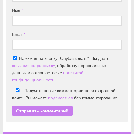
Имя
*
Email
*
Нажимая на кнопку "Опубликовать", Вы даете
согласие на рассылку
, обработку персональных
данных и соглашаетесь с
политикой
конфиденциальности
.
Получать новые комментарии по электронной
почте. Вы можете
подписаться
без комментирования.