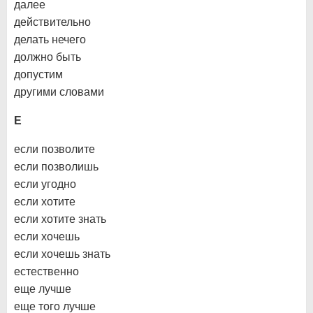
далее
действительно
делать нечего
должно быть
допустим
другими словами
Е
если позволите
если позволишь
если угодно
если хотите
если хотите знать
если хочешь
если хочешь знать
естественно
еще лучше
еще того лучше