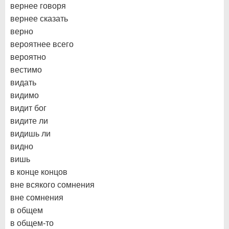
вернее говоря
вернее сказать
верно
вероятнее всего
вероятно
вестимо
видать
видимо
видит бог
видите ли
видишь ли
видно
вишь
в конце концов
вне всякого сомнения
вне сомнения
в общем
в общем-то