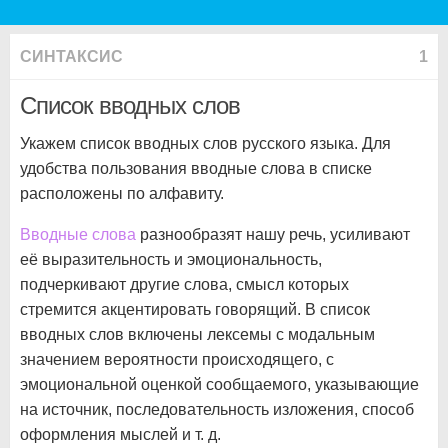
СИНТАКСИС
1
Список вводных слов
Укажем список вводных слов русского языка. Для
удобства пользования вводные слова в списке
расположены по алфавиту.
Вводные слова
разнообразят нашу речь, усиливают
её выразительность и эмоциональность,
подчеркивают другие слова, смысл которых
стремится акцентировать говорящий. В список
вводных слов включены лексемы с модальным
значением вероятности происходящего, с
эмоциональной оценкой сообщаемого, указывающие
на источник, последовательность изложения, способ
оформления мыслей и т. д.