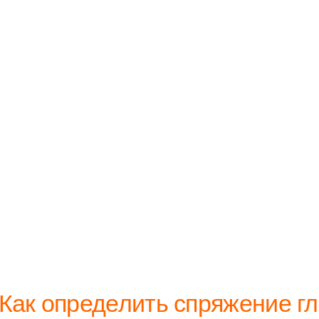
Как определить спряжение гл