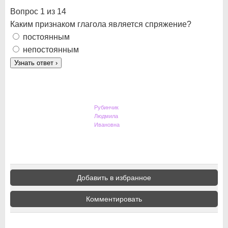
Вопрос 1 из 14
Каким признаком глагола является спряжение?
постоянным
непостоянным
Узнать ответ
›
Рубинчик
Людмила
Ивановна
Добавить в избранное
Комментировать