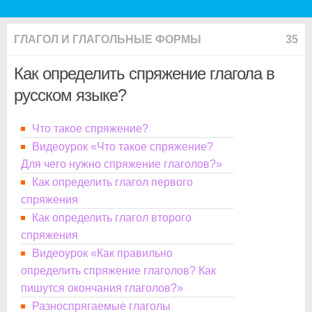
ГЛАГОЛ И ГЛАГОЛЬНЫЕ ФОРМЫ
35
Как определить спряжение глагола в
русском языке?
Что такое спряжение?
Видеоурок «Что такое спряжение?
Для чего нужно спряжение глаголов?»
Как определить глагол первого
спряжения
Как определить глагол второго
спряжения
Видеоурок «Как правильно
определить спряжение глаголов? Как
пишутся окончания глаголов?»
Разноспрягаемые глаголы