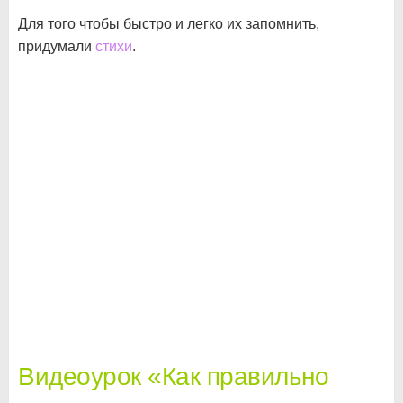
Для того чтобы быстро и легко их запомнить,
придумали
стихи
.
Видеоурок «Как правильно