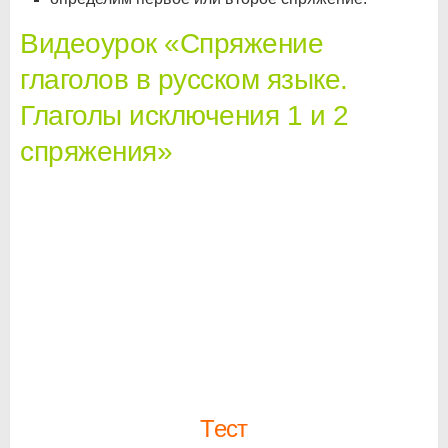
Видеоурок «Спряжение
глаголов в русском языке.
Глаголы исключения 1 и 2
спряжения»
Тест