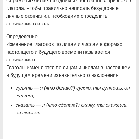
Спряжение является одним из постоянных признаков
глагола. Чтобы правильно написать безударные
личные окончания, необходимо определить
спряжение глагола.
Определение
Изменение глаголов по лицам и числам в формах
настоящего и будущего времени называется
спряжением.
Глаголы изменяются по лицам и числам в настоящем
и будущем времени изъявительного наклонения:
гулять — я (что делаю?) гуляю, ты гуляешь, он
гуляет;
сказать — я (что сделаю?) скажу, ты скажешь,
он скажет.