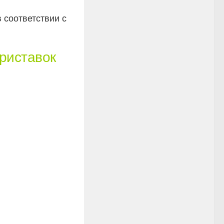
 соответствии с
риставок