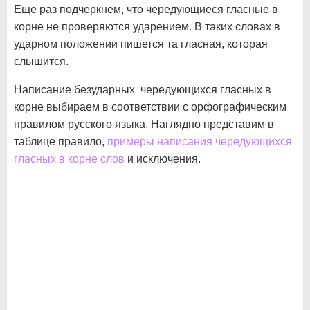
Еще раз подчеркнем, что чередующиеся гласные в
корне не проверяются ударением. В таких словах в
ударном положении пишется та гласная, которая
слышится.
Написание безударных чередующихся гласных в
корне выбираем в соответствии с орфографическим
правилом русского языка. Наглядно представим в
таблице правило,
примеры написания чередующихся
гласных в корне слов
и исключения.