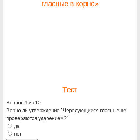
гласные в корне»
Тест
Вопрос 1 из 10
Верно ли утверждение "Чередующиеся гласные не
проверяются ударением?"
да
нет