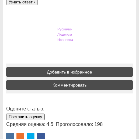
Узнать ответ
›
Рубинчик
Людмила
Ивановна
Добавить в избранное
Комментировать
Оцените статью:
Поставить оценку
Средняя оценка:
4.5
. Проголосовало:
198