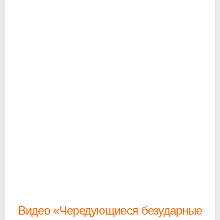
Видео «Чередующиеся безударные