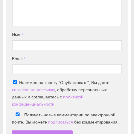
Имя
*
Email
*
Нажимая на кнопку "Опубликовать", Вы даете
согласие на рассылку
, обработку персональных
данных и соглашаетесь с
политикой
конфиденциальности
.
Получать новые комментарии по электронной
почте. Вы можете
подписаться
без комментирования.