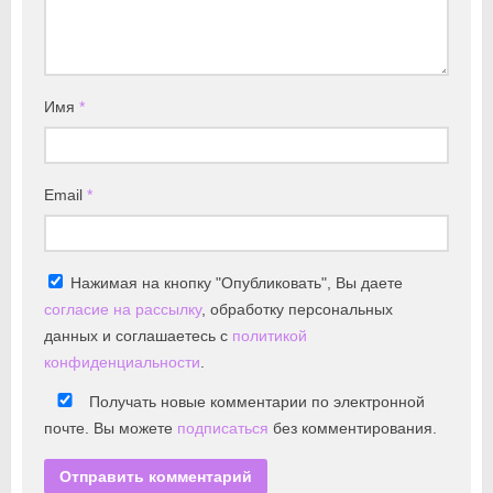
Имя
*
Email
*
Нажимая на кнопку "Опубликовать", Вы даете
согласие на рассылку
, обработку персональных
данных и соглашаетесь с
политикой
конфиденциальности
.
Получать новые комментарии по электронной
почте. Вы можете
подписаться
без комментирования.