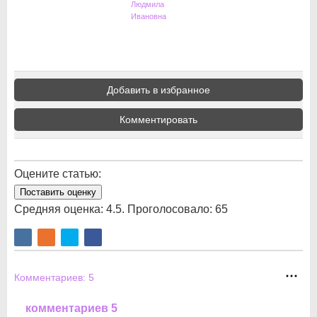
Людмила
Ивановна
Добавить в избранное
Комментировать
Оцените статью:
Поставить оценку
Средняя оценка:
4.5
. Проголосовало:
65
Комментариев:
5
комментариев 5