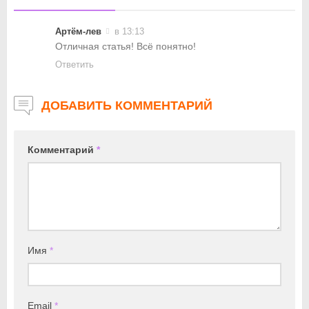
Артём-лев
в 13:13
Отличная статья! Всё понятно!
Ответить
ДОБАВИТЬ КОММЕНТАРИЙ
Комментарий
*
Имя
*
Email
*