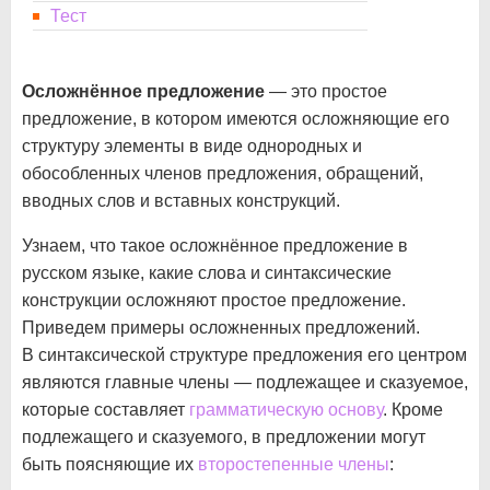
Тест
Осложнённое предложение
— это простое
предложение, в котором имеются осложняющие его
структуру элементы в виде однородных и
обособленных членов предложения, обращений,
вводных слов и вставных конструкций.
Узнаем, что такое осложнённое предложение в
русском языке, какие слова и синтаксические
конструкции осложняют простое предложение.
Приведем примеры осложненных предложений.
В синтаксической структуре предложения его центром
являются главные члены — подлежащее и сказуемое,
которые составляет
грамматическую основу
. Кроме
подлежащего и сказуемого, в предложении могут
быть поясняющие их
второстепенные члены
: