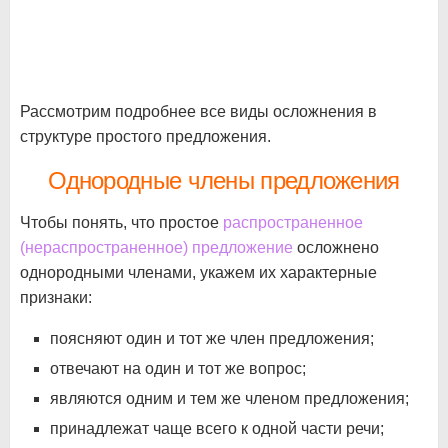
Рассмотрим подробнее все виды осложнения в
структуре простого предложения.
Однородные члены предложения
Чтобы понять, что простое
распространенное
(нераспространенное) предложение
осложнено
однородными членами, укажем их характерные
признаки:
поясняют один и тот же член предложения;
отвечают на один и тот же вопрос;
являются одним и тем же членом предложения;
принадлежат чаще всего к одной части речи;