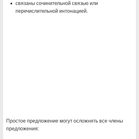
связаны сочинительной связью или
перечислительной интонацией.
Простое предложение могут осложнять все члены
предложения: