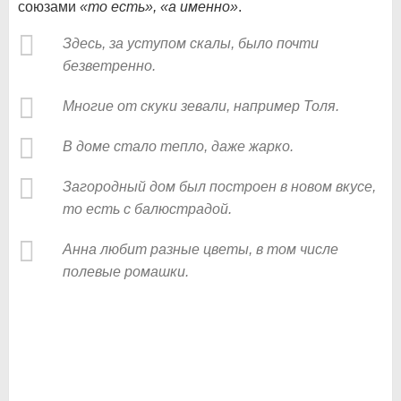
союзами
«то есть», «а именно»
.
Здесь, за уступом скалы, было почти
безветренно.
Многие от скуки зевали, например Толя.
В доме стало тепло, даже жарко.
Загородный дом был построен в новом вкусе,
то есть с балюстрадой.
Анна любит разные цветы, в том числе
полевые ромашки.