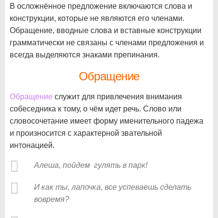
В осложнённое предложение включаются слова и
конструкции, которые не являются его членами.
Обращение, вводные слова и вставные конструкции
грамматически не связаны с членами предложения и
всегда выделяются знаками препинания.
Обращение
Обращение
служит для привлечения внимания
собеседника к тому, о чём идет речь. Слово или
словосочетание имеет форму именительного падежа
и произносится с характерной звательной
интонацией.
Алеша, пойдем гулять в парк!
И как ты, лапочка, все успеваешь сделать
вовремя?