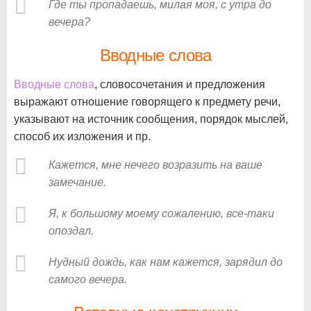
Где ты пропадаешь, милая моя, с утра до
вечера?
Вводные слова
Вводные слова
, словосочетания и предложения
выражают отношение говорящего к предмету речи,
указывают на источник сообщения, порядок мыслей,
способ их изложения и пр.
Кажется, мне нечего возразить на ваше
замечание.
Я, к большому моему сожалению, все-таки
опоздал.
Нудный дождь, как нам кажется, зарядил до
самого вечера.