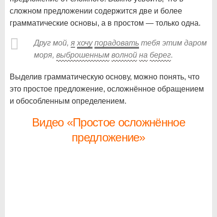
сложном предложении содержится две и более
грамматические основы, а в простом — только одна.
Друг мой,
я
хочу
порадовать
тебя этим даром
моря,
выброшенным
волной
на
берег
.
Выделив грамматическую основу, можно понять, что
это простое предложение, осложнённое обращением
и обособленным определением.
Видео «Простое осложнённое
предложение»