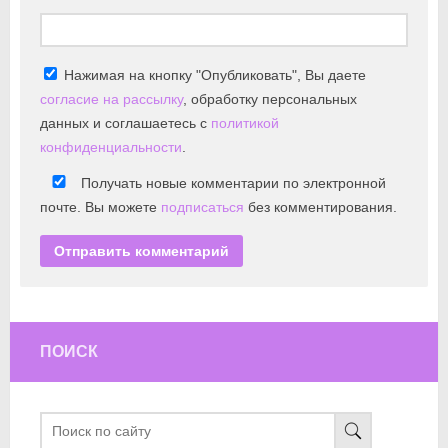
Нажимая на кнопку "Опубликовать", Вы даете
согласие на рассылку
, обработку персональных
данных и соглашаетесь с
политикой
конфиденциальности
.
Получать новые комментарии по электронной
почте. Вы можете
подписаться
без комментирования.
ПОИСК