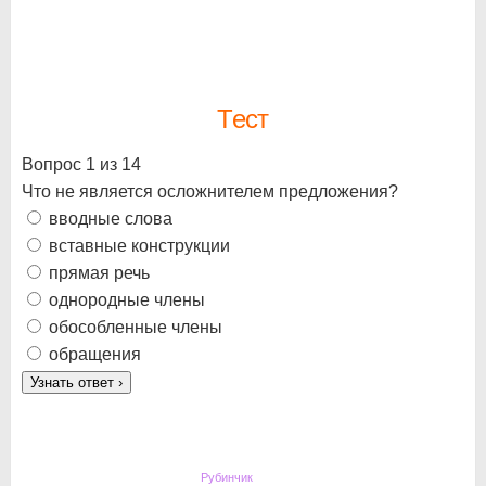
Тест
Вопрос 1 из 14
Что не является осложнителем предложения?
вводные слова
вставные конструкции
прямая речь
однородные члены
обособленные члены
обращения
Узнать ответ
›
Рубинчик