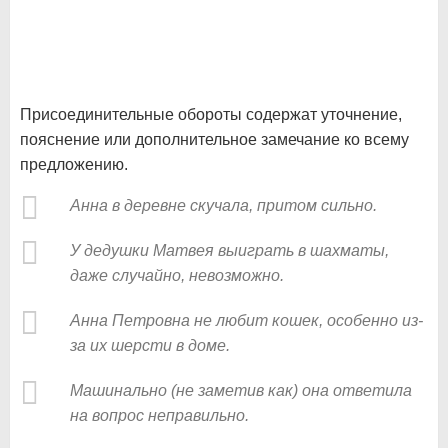
Присоединительные обороты содержат уточнение,
пояснение или дополнительное замечание ко всему
предложению.
Анна в деревне скучала, притом сильно.
У дедушки Матвея выиграть в шахматы,
даже случайно, невозможно.
Анна Петровна не любит кошек, особенно из-
за их шерсти в доме.
Машинально (не заметив как) она ответила
на вопрос неправильно.