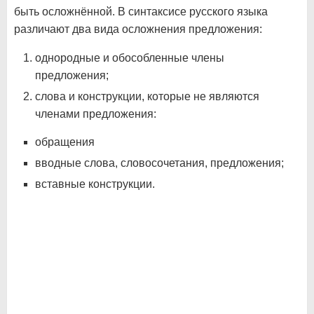
быть осложнённой. В синтаксисе русского языка
различают два вида осложнения предложения:
однородные и обособленные члены
предложения;
слова и конструкции, которые не являются
членами предложения:
обращения
вводные слова, словосочетания, предложения;
вставные конструкции.