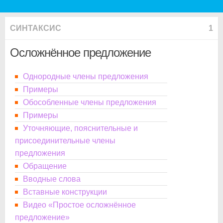
СИНТАКСИС
1
Осложнённое предложение
Однородные члены предложения
Примеры
Обособленные члены предложения
Примеры
Уточняющие, пояснительные и
присоединительные члены
предложения
Обращение
Вводные слова
Вставные конструкции
Видео «Простое осложнённое
предложение»