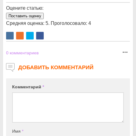
Оцените статью:
Поставить оценку
Средняя оценка:
5
. Проголосовало:
4
0
комментариев
ДОБАВИТЬ КОММЕНТАРИЙ
Комментарий
*
Имя
*