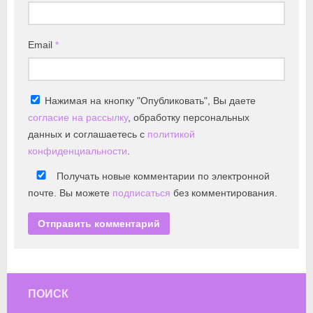
Email
*
Нажимая на кнопку "Опубликовать", Вы даете
согласие на рассылку
, обработку персональных
данных и соглашаетесь с
политикой
конфиденциальности
.
Получать новые комментарии по электронной
почте. Вы можете
подписаться
без комментирования.
ПОИСК