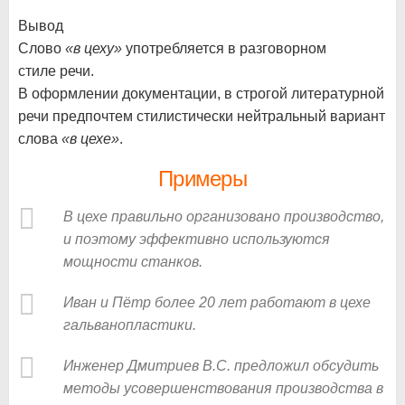
Вывод
Слово
«в цеху»
употребляется в разговорном
стиле речи.
В оформлении документации, в строгой литературной
речи предпочтем стилистически нейтральный вариант
слова
«в цехе»
.
Примеры
В цехе правильно организовано производство,
и поэтому эффективно используются
мощности станков.
Иван и Пётр более 20 лет работают в цехе
гальванопластики.
Инженер Дмитриев В.С. предложил обсудить
методы усовершенствования производства в