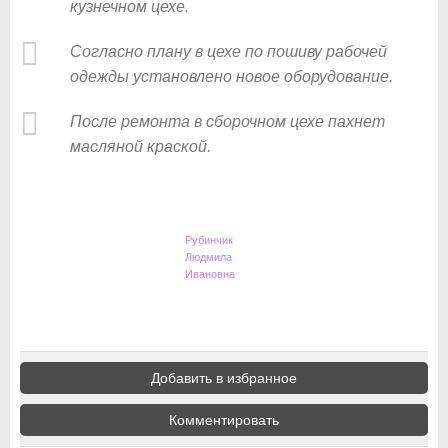
кузнечном цехе.
Согласно плану в цехе по пошиву рабочей
одежды установлено новое оборудование.
После ремонта в сборочном цехе пахнет
масляной краской.
Рубинчик
Людмила
Ивановна
Добавить в избранное
Комментировать