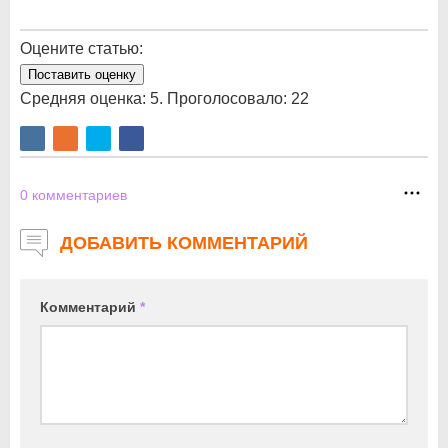
Оцените статью:
Поставить оценку
Средняя оценка:
5
. Проголосовало:
22
0
комментариев
ДОБАВИТЬ КОММЕНТАРИЙ
Комментарий
*