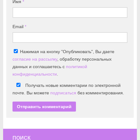
Имя
*
Email
*
Нажимая на кнопку "Опубликовать", Вы даете
согласие на рассылку
, обработку персональных
данных и соглашаетесь с
политикой
конфиденциальности
.
Получать новые комментарии по электронной
почте. Вы можете
подписаться
без комментирования.
ПОИСК