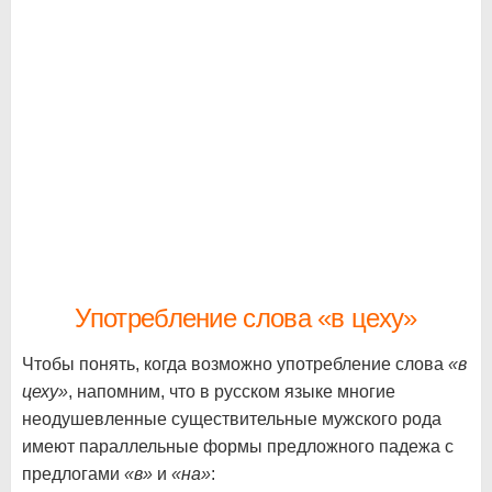
Употребление слова «в цеху»
Чтобы понять, когда возможно употребление слова
«в
цеху»
, напомним, что в русском языке многие
неодушевленные существительные мужского рода
имеют параллельные формы предложного падежа с
предлогами
«в»
и
«на»
: