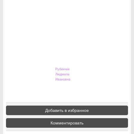
Рубинчик
Людмила
Ивановна
Добавить в избранное
Комментировать