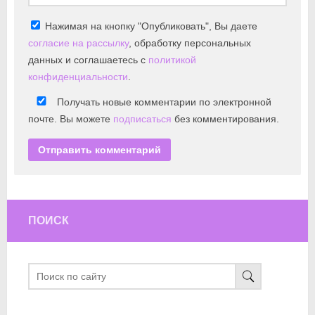
Нажимая на кнопку "Опубликовать", Вы даете
согласие на рассылку
, обработку персональных
данных и соглашаетесь с
политикой
конфиденциальности
.
Получать новые комментарии по электронной
почте. Вы можете
подписаться
без комментирования.
ПОИСК