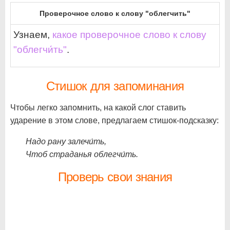
Проверочное слово к слову "облегчить"
Узнаем,
какое проверочное слово к слову
"облегчи́ть"
.
Стишок для запоминания
Чтобы легко запомнить, на какой слог ставить
ударение в этом слове, предлагаем стишок-подсказку:
Надо рану залечи́ть,
Чтоб страданья облегчи́ть.
Проверь свои знания