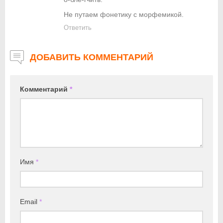
Не путаем фонетику с морфемикой.
Ответить
ДОБАВИТЬ КОММЕНТАРИЙ
Комментарий
*
Имя
*
Email
*