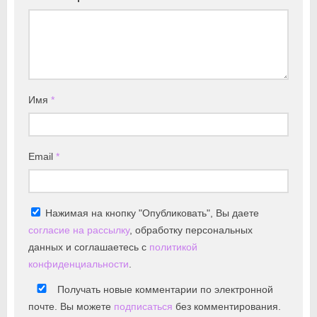
Имя
*
Email
*
Нажимая на кнопку "Опубликовать", Вы даете
согласие на рассылку
, обработку персональных
данных и соглашаетесь с
политикой
конфиденциальности
.
Получать новые комментарии по электронной
почте. Вы можете
подписаться
без комментирования.