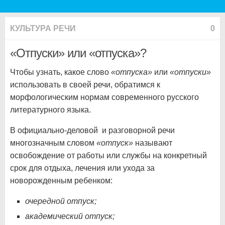
КУЛЬТУРА РЕЧИ
0
«Отпуски» или «отпуска»?
Чтобы узнать, какое слово
«отпуска»
или
«отпуски»
использовать в своей речи, обратимся к
морфологическим нормам современного русского
литературного языка.
В официально-деловой и разговорной речи
многозначным словом
«отпуск»
называют
освобождение от работы или службы на конкретный
срок для отдыха, лечения или ухода за
новорожденным ребенком:
очередной отпуск;
академический отпуск;