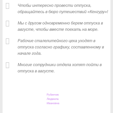
Чтобы интересно провести отпуска,
обращайтесь в бюро путешествий «Кенгуру»!
Мы с другом одновременно берем отпуска в
августе, чтобы вместе поехать на море.
Рабочие сталелитейного цеха уходят в
отпуска согласно графику, составленному в
начале года.
Многие сотрудники отдела хотят пойти в
отпуска в августе.
Рубинчик
Людмила
Ивановна