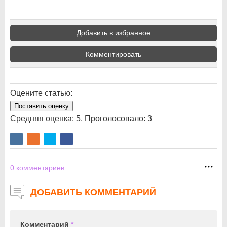
Добавить в избранное
Комментировать
Оцените статью:
Поставить оценку
Средняя оценка:
5
. Проголосовало:
3
0
комментариев
ДОБАВИТЬ КОММЕНТАРИЙ
Комментарий
*