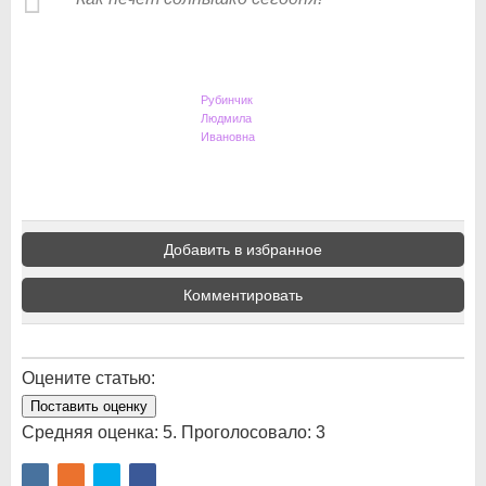
Рубинчик
Людмила
Ивановна
Добавить в избранное
Комментировать
Оцените статью:
Поставить оценку
Средняя оценка:
5
. Проголосовало:
3