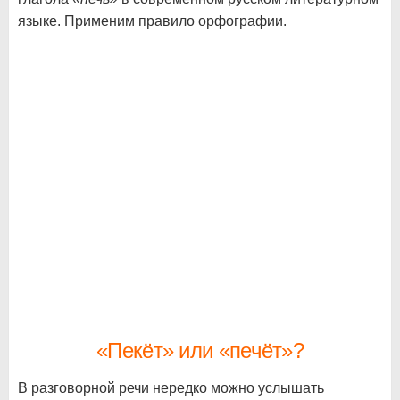
языке. Применим правило орфографии.
«Пекёт» или «печёт»?
В разговорной речи нередко можно услышать