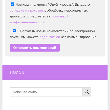
Нажимая на кнопку "Опубликовать", Вы даете
согласие на рассылку
, обработку персональных
данных и соглашаетесь с
политикой
конфиденциальности
.
Получать новые комментарии по электронной
почте. Вы можете
подписаться
без комментирования.
ПОИСК