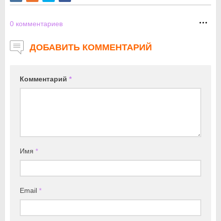
0
комментариев
ДОБАВИТЬ КОММЕНТАРИЙ
Комментарий
*
Имя
*
Email
*