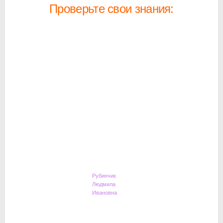
Проверьте свои знания:
Рубинчик
Людмила
Ивановна