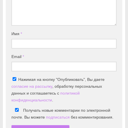
Имя
*
Email
*
Нажимая на кнопку "Опубликовать", Вы даете
согласие на рассылку
, обработку персональных
данных и соглашаетесь с
политикой
конфиденциальности
.
Получать новые комментарии по электронной
почте. Вы можете
подписаться
без комментирования.