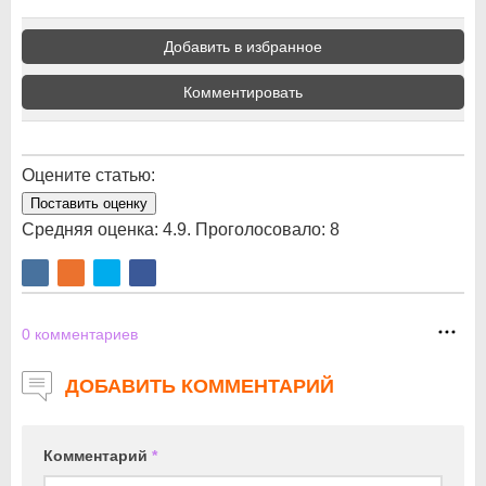
Добавить в избранное
Комментировать
Оцените статью:
Поставить оценку
Средняя оценка:
4.9
. Проголосовало:
8
0
комментариев
ДОБАВИТЬ КОММЕНТАРИЙ
Комментарий
*