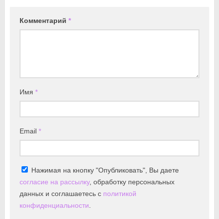
Комментарий
*
Имя
*
Email
*
Нажимая на кнопку "Опубликовать", Вы даете
согласие на рассылку
, обработку персональных
данных и соглашаетесь с
политикой
конфиденциальности
.