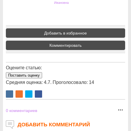
Ивановна
Добавить в избранное
Комментировать
Оцените статью:
Поставить оценку
Средняя оценка:
4.7
. Проголосовало:
14
0
комментариев
ДОБАВИТЬ КОММЕНТАРИЙ