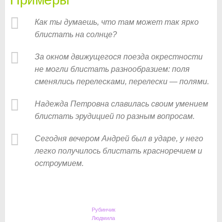
Как ты думаешь, что там может так ярко
блистать на солнце?
За окном движущегося поезда окрестности
не могли блистать разнообразием: поля
сменялись перелесками, перелески — полями.
Надежда Петровна славилась своим умением
блистать эрудицией по разным вопросам.
Сегодня вечером Андрей был в ударе, у него
легко получилось блистать красноречием и
остроумием.
Рубинчик
Людмила