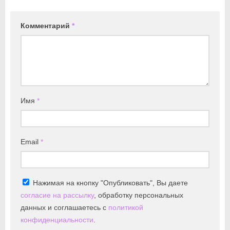
Комментарий
*
Имя
*
Email
*
Нажимая на кнопку "Опубликовать", Вы даете
согласие на рассылку
, обработку персональных
данных и соглашаетесь с
политикой
конфиденциальности
.