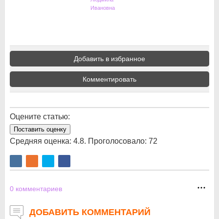
Ивановна
Добавить в избранное
Комментировать
Оцените статью:
Поставить оценку
Средняя оценка:
4.8
. Проголосовало:
72
0
комментариев
ДОБАВИТЬ КОММЕНТАРИЙ