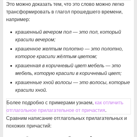
Это можно доказать тем, что это слово можно легко
трансформировать в глагол прошедшего времени,
например:
крашенный вечером пол — это пол, который
красили вечером;
крашенное желтым полотно — это полотно,
которое красили жёлтым цветом;
крашенная в коричневый цвет мебель — это
мебель, которую красили в коричневый цвет;
крашенные хной волосы — это волосы, которые
красили хной.
Более подробно с примерами узнаем,
как отличить
отглагольное прилагательное от причастия
.
Сравним написание отглагольных прилагательных и
похожих причастий: