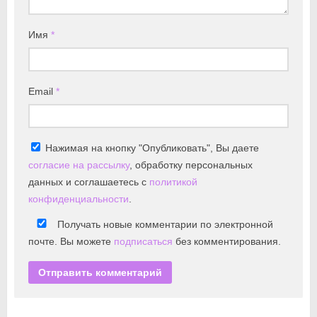
Имя
*
Email
*
Нажимая на кнопку "Опубликовать", Вы даете
согласие на рассылку
, обработку персональных
данных и соглашаетесь с
политикой
конфиденциальности
.
Получать новые комментарии по электронной
почте. Вы можете
подписаться
без комментирования.