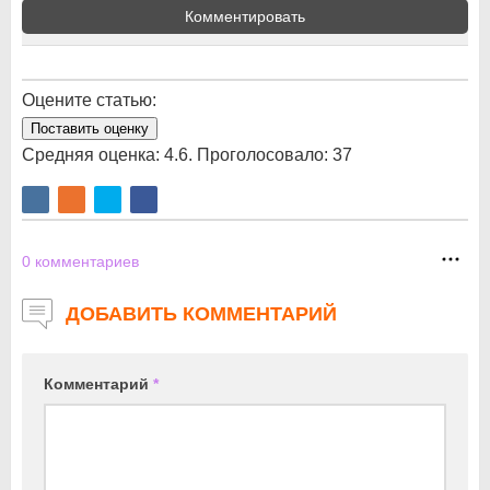
Комментировать
Оцените статью:
Поставить оценку
Средняя оценка:
4.6
. Проголосовало:
37
0
комментариев
ДОБАВИТЬ КОММЕНТАРИЙ
Комментарий
*