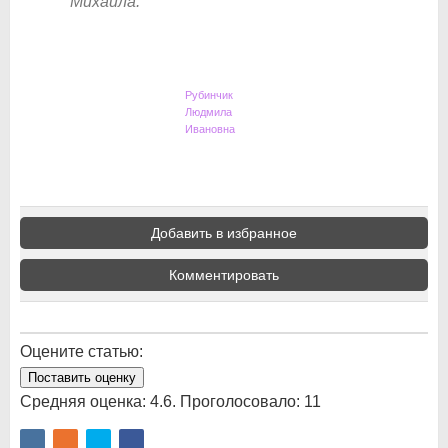
Михаила.
Рубинчик
Людмила
Ивановна
Добавить в избранное
Комментировать
Оцените статью:
Поставить оценку
Средняя оценка:
4.6
. Проголосовало:
11