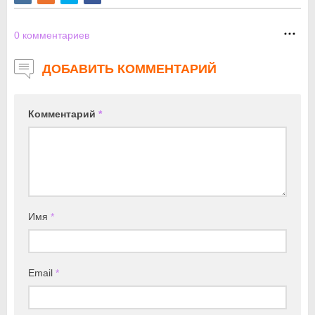
0
комментариев
ДОБАВИТЬ КОММЕНТАРИЙ
Комментарий
*
Имя
*
Email
*