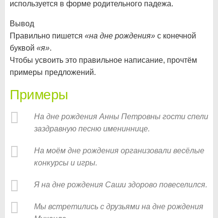
используется в форме родительного падежа.
Вывод
Правильно пишется
«на дне рождения»
с конечной
буквой
«я»
.
Чтобы усвоить это правильное написание, прочтём
примеры предложений.
Примеры
На дне рождения Анны Петровны гости спели
заздравную песню имениннице.
На моём дне рождения организовали весёлые
конкурсы и игры.
Я на дне рождения Саши здорово повеселился.
Мы встретились с друзьями на дне рождения