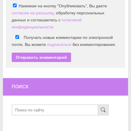
Нажимая на кнопку "Опубликовать", Вы даете
согласие на рассылку
, обработку персональных
данных и соглашаетесь с
политикой
конфиденциальности
.
Получать новые комментарии по электронной
почте. Вы можете
подписаться
без комментирования.
ПОИСК