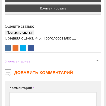
Комментировать
Оцените статью:
Поставить оценку
Средняя оценка:
4.5
. Проголосовало:
11
0
комментариев
ДОБАВИТЬ КОММЕНТАРИЙ
Комментарий
*