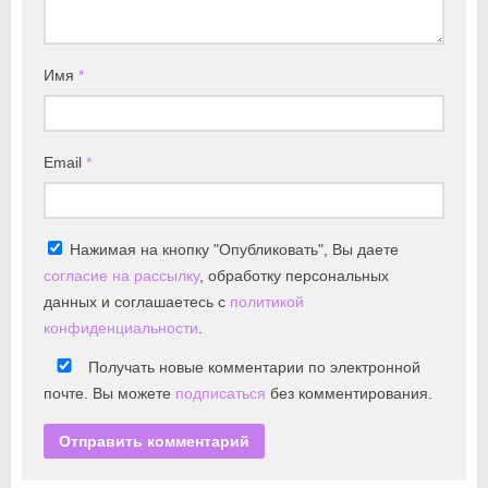
Имя
*
Email
*
Нажимая на кнопку "Опубликовать", Вы даете
согласие на рассылку
, обработку персональных
данных и соглашаетесь с
политикой
конфиденциальности
.
Получать новые комментарии по электронной
почте. Вы можете
подписаться
без комментирования.