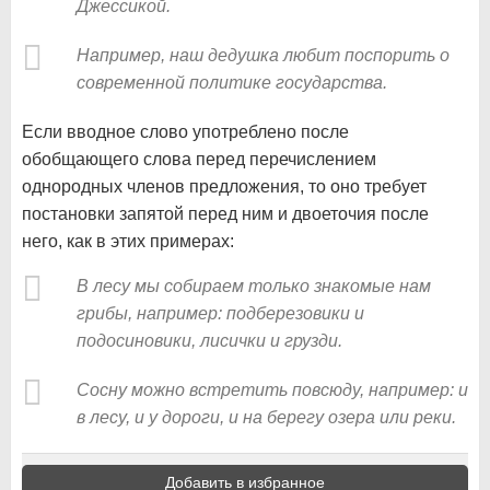
Джессикой.
Например, наш дедушка любит поспорить о
современной политике государства.
Если вводное слово употреблено после
обобщающего слова перед перечислением
однородных членов предложения, то оно требует
постановки запятой перед ним и двоеточия после
него, как в этих примерах:
В лесу мы собираем только знакомые нам
грибы, например: подберезовики и
подосиновики, лисички и грузди.
Сосну можно встретить повсюду, например: и
в лесу, и у дороги, и на берегу озера или реки.
Добавить в избранное