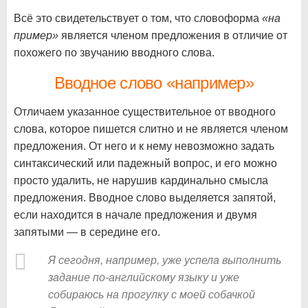
Всё это свидетельствует о том, что словоформа
«на
пример»
является членом предложения в отличие от
похожего по звучанию вводного слова.
Вводное слово «например»
Отличаем указанное существительное от вводного
слова, которое пишется слитно и не является членом
предложения. От него и к нему невозможно задать
синтаксический или падежный вопрос, и его можно
просто удалить, не нарушив кардинально смысла
предложения. Вводное слово выделяется запятой,
если находится в начале предложения и двумя
запятыми — в середине его.
Я сегодня, например, уже успела выполнить
задание по-английскому языку и уже
собираюсь на прогулку с моей собачкой